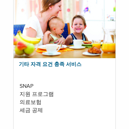
기타 자격 요건 충족 서비스
SNAP
지원 프로그램
의료보험
세금 공제