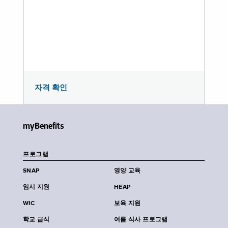
자격 확인
myBenefits
프로그램
SNAP
영양 교육
임시 지원
HEAP
WIC
보육 지원
학교 급식
여름 식사 프로그램