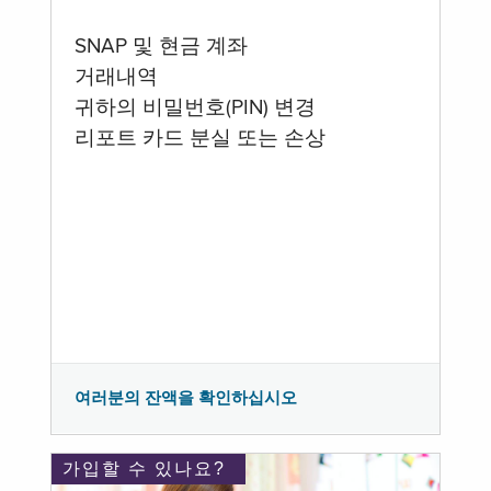
SNAP 및 현금 계좌
거래내역
귀하의 비밀번호(PIN) 변경
리포트 카드 분실 또는 손상
여러분의 잔액을 확인하십시오
가입할 수 있나요?