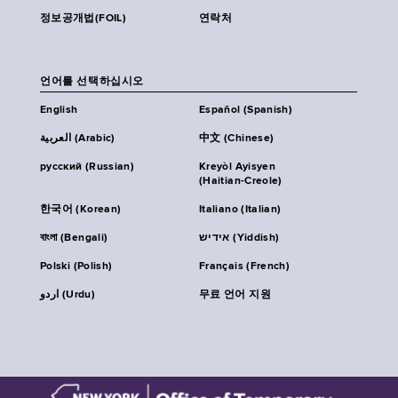
정보공개법(FOIL)
연락처
언어를 선택하십시오
English
Español (Spanish)
العربية (Arabic)
中文 (Chinese)
русский (Russian)
Kreyòl Ayisyen
(Haitian-Creole)
한국어 (Korean)
Italiano (Italian)
বাংলা (Bengali)
אידיש (Yiddish)
Polski (Polish)
Français (French)
اردو (Urdu)
무료 언어 지원