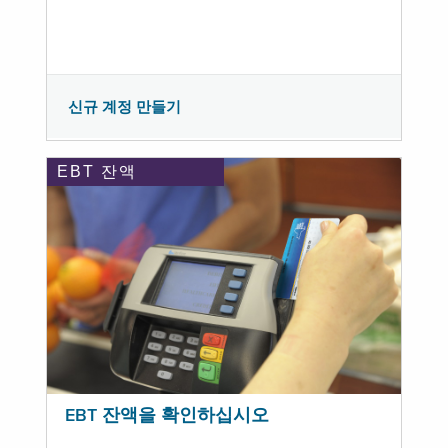
신규 계정 만들기
EBT 잔액
EBT 잔액을 확인하십시오