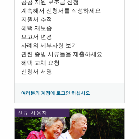
공공 지원 보조금 신청
계속해서 신청서를 작성하세요
지원서 추적
혜택 재보증
보고서 변경
사례의 세부사항 보기
관련 증빙 서류들을 제출하세요
혜택 교체 요청
신청서 서명
여러분의 계정에 로그인 하십시오
신규 사용자