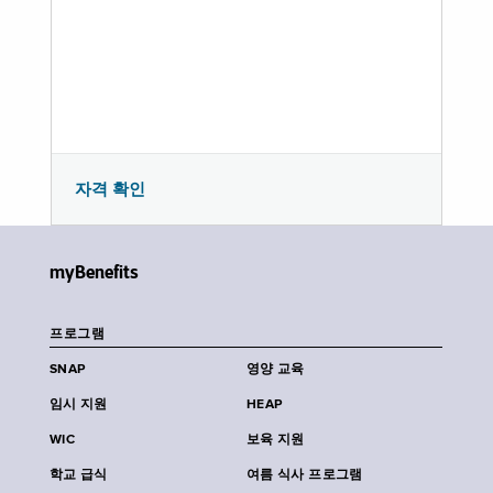
자격 확인
myBenefits
프로그램
SNAP
영양 교육
임시 지원
HEAP
WIC
보육 지원
학교 급식
여름 식사 프로그램