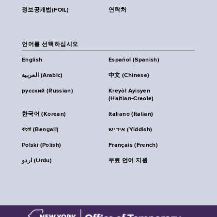
정보공개법(FOIL)
연락처
언어를 선택하십시오
English
Español (Spanish)
العربية (Arabic)
中文 (Chinese)
русский (Russian)
Kreyòl Ayisyen
(Haitian-Creole)
한국어 (Korean)
Italiano (Italian)
বাংলা (Bengali)
אידיש (Yiddish)
Polski (Polish)
Français (French)
اردو (Urdu)
무료 언어 지원