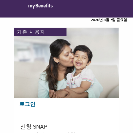
myBenefits
2026년 8월 7일 금요일
기존 사용자
로그인
신청 SNAP