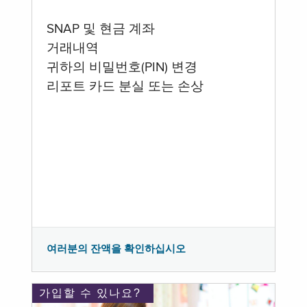
SNAP 및 현금 계좌
거래내역
귀하의 비밀번호(PIN) 변경
리포트 카드 분실 또는 손상
여러분의 잔액을 확인하십시오
가입할 수 있나요?