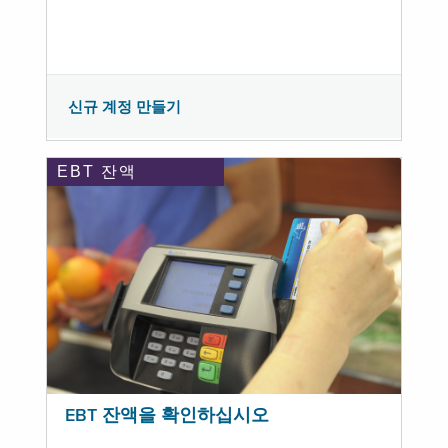
신규 계정 만들기
EBT 잔액
EBT 잔액을 확인하십시오