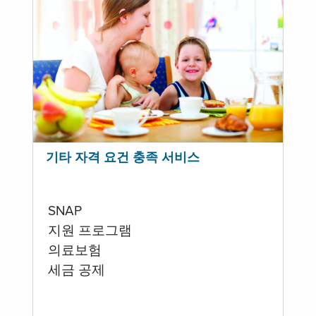
기타 자격 요건 충족 서비스
SNAP
지원 프로그램
의료보험
세금 공제