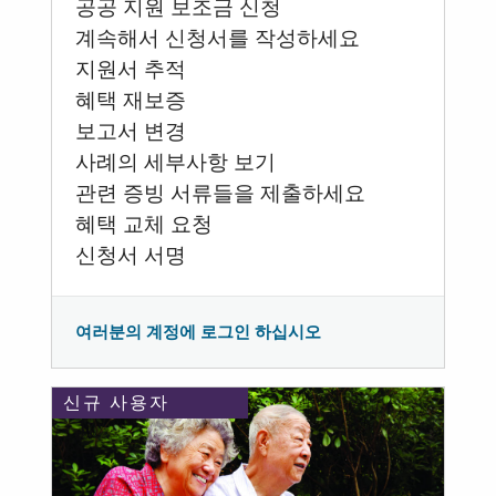
공공 지원 보조금 신청
계속해서 신청서를 작성하세요
지원서 추적
혜택 재보증
보고서 변경
사례의 세부사항 보기
관련 증빙 서류들을 제출하세요
혜택 교체 요청
신청서 서명
여러분의 계정에 로그인 하십시오
신규 사용자