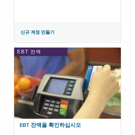
신규 계정 만들기
EBT 잔액
EBT 잔액을 확인하십시오