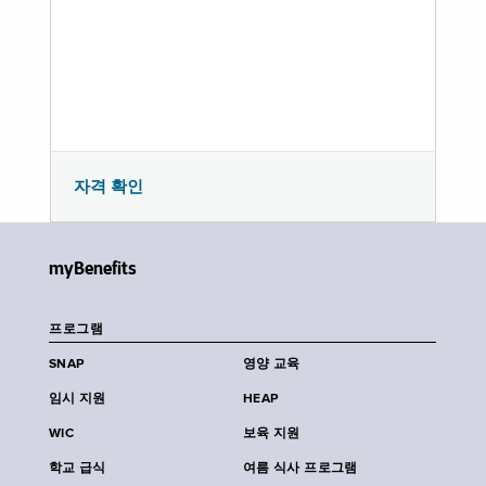
자격 확인
myBenefits
프로그램
SNAP
영양 교육
임시 지원
HEAP
WIC
보육 지원
학교 급식
여름 식사 프로그램