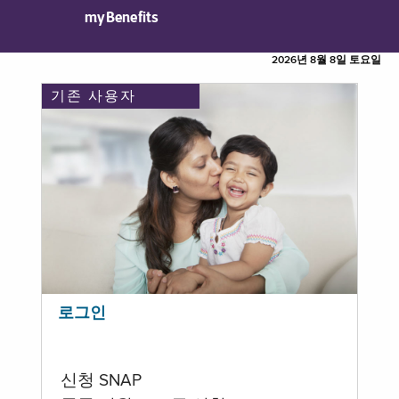
myBenefits
2026년 8월 8일 토요일
기존 사용자
로그인
신청 SNAP