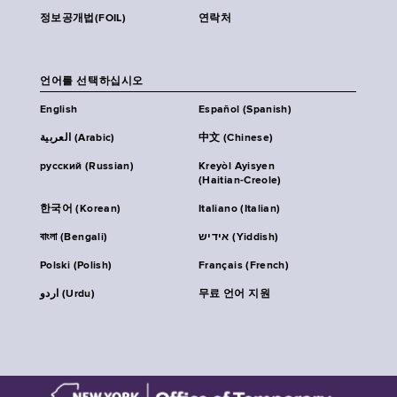
정보공개법(FOIL)
연락처
언어를 선택하십시오
English
Español (Spanish)
العربية (Arabic)
中文 (Chinese)
русский (Russian)
Kreyòl Ayisyen
(Haitian-Creole)
한국어 (Korean)
Italiano (Italian)
বাংলা (Bengali)
אידיש (Yiddish)
Polski (Polish)
Français (French)
اردو (Urdu)
무료 언어 지원