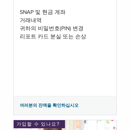
SNAP 및 현금 계좌
거래내역
귀하의 비밀번호(PIN) 변경
리포트 카드 분실 또는 손상
여러분의 잔액을 확인하십시오
가입할 수 있나요?