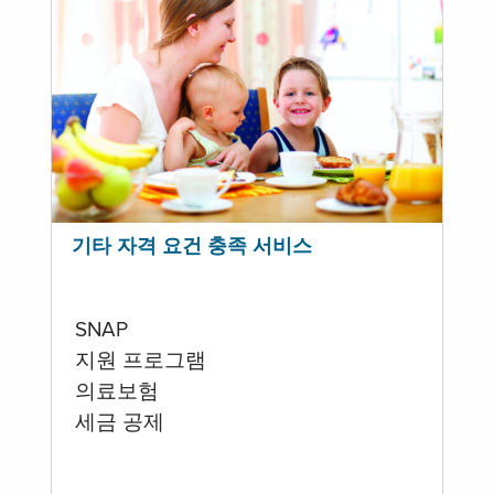
기타 자격 요건 충족 서비스
SNAP
지원 프로그램
의료보험
세금 공제