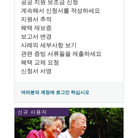
공공 지원 보조금 신청
계속해서 신청서를 작성하세요
지원서 추적
혜택 재보증
보고서 변경
사례의 세부사항 보기
관련 증빙 서류들을 제출하세요
혜택 교체 요청
신청서 서명
여러분의 계정에 로그인 하십시오
신규 사용자