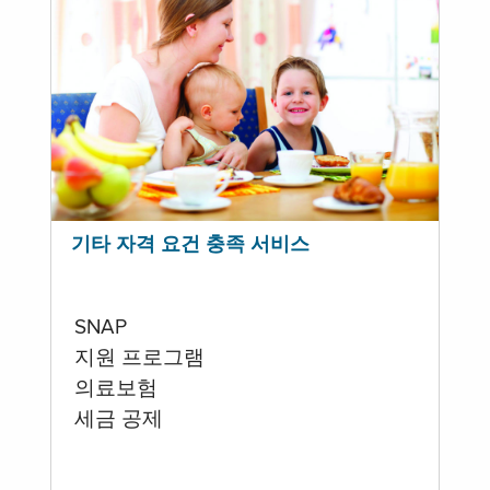
기타 자격 요건 충족 서비스
SNAP
지원 프로그램
의료보험
세금 공제