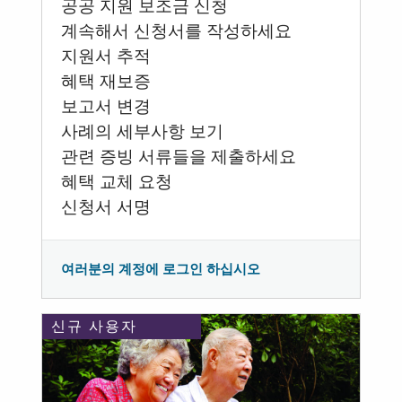
공공 지원 보조금 신청
계속해서 신청서를 작성하세요
지원서 추적
혜택 재보증
보고서 변경
사례의 세부사항 보기
관련 증빙 서류들을 제출하세요
혜택 교체 요청
신청서 서명
여러분의 계정에 로그인 하십시오
신규 사용자