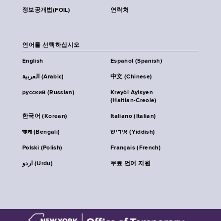
정보공개법(FOIL)
연락처
언어를 선택하십시오
English
Español (Spanish)
العربية (Arabic)
中文 (Chinese)
русский (Russian)
Kreyòl Ayisyen
(Haitian-Creole)
한국어 (Korean)
Italiano (Italian)
বাংলা (Bengali)
אידיש (Yiddish)
Polski (Polish)
Français (French)
اردو (Urdu)
무료 언어 지원