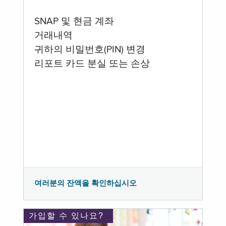
SNAP 및 현금 계좌
거래내역
귀하의 비밀번호(PIN) 변경
리포트 카드 분실 또는 손상
여러분의 잔액을 확인하십시오
가입할 수 있나요?