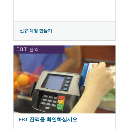
신규 계정 만들기
EBT 잔액
EBT 잔액을 확인하십시오