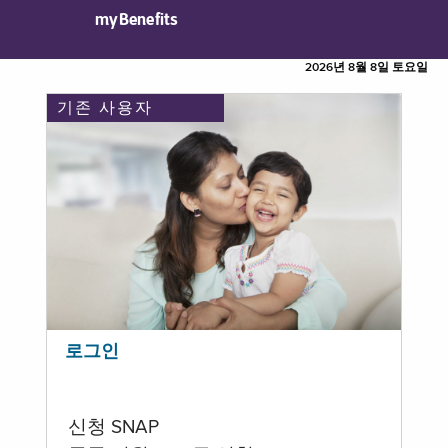
myBenefits
2026년 8월 8일 토요일
기존 사용자
로그인
신청 SNAP