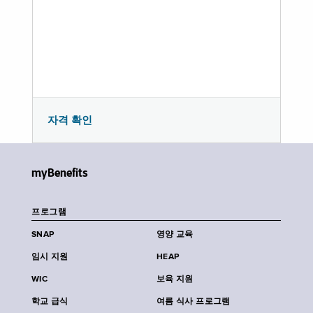
자격 확인
myBenefits
프로그램
SNAP
영양 교육
임시 지원
HEAP
WIC
보육 지원
학교 급식
여름 식사 프로그램