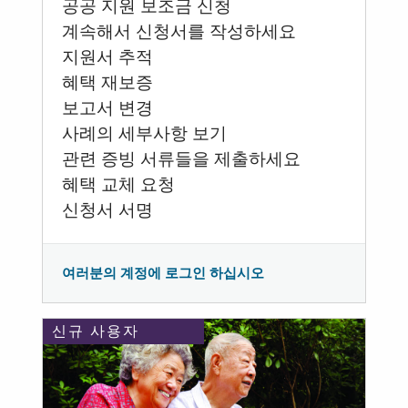
공공 지원 보조금 신청
계속해서 신청서를 작성하세요
지원서 추적
혜택 재보증
보고서 변경
사례의 세부사항 보기
관련 증빙 서류들을 제출하세요
혜택 교체 요청
신청서 서명
여러분의 계정에 로그인 하십시오
신규 사용자