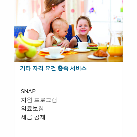
기타 자격 요건 충족 서비스
SNAP
지원 프로그램
의료보험
세금 공제