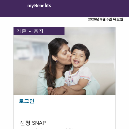
myBenefits
2026년 8월 6일 목요일
기존 사용자
로그인
신청 SNAP