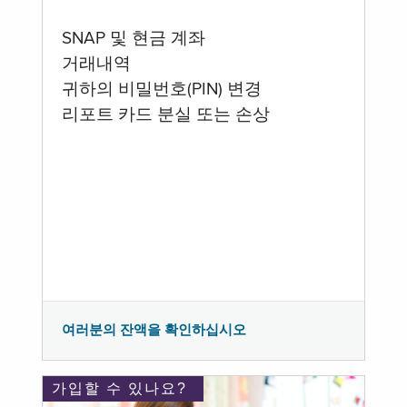
SNAP 및 현금 계좌
거래내역
귀하의 비밀번호(PIN) 변경
리포트 카드 분실 또는 손상
여러분의 잔액을 확인하십시오
가입할 수 있나요?