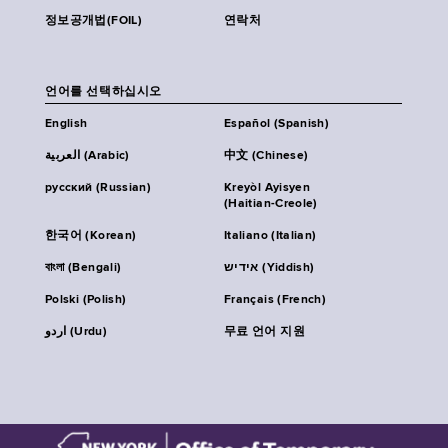
정보공개법(FOIL)
연락처
언어를 선택하십시오
English
Español (Spanish)
العربية (Arabic)
中文 (Chinese)
русский (Russian)
Kreyòl Ayisyen
(Haitian-Creole)
한국어 (Korean)
Italiano (Italian)
বাংলা (Bengali)
אידיש (Yiddish)
Polski (Polish)
Français (French)
اردو (Urdu)
무료 언어 지원