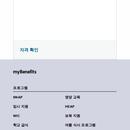
자격 확인
myBenefits
프로그램
SNAP
영양 교육
임시 지원
HEAP
WIC
보육 지원
학교 급식
여름 식사 프로그램