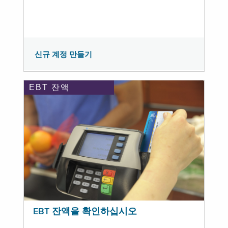
신규 계정 만들기
EBT 잔액
EBT 잔액을 확인하십시오