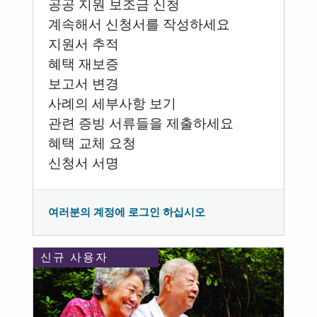
공공 지원 보조금 신청
계속해서 신청서를 작성하세요
지원서 추적
혜택 재보증
보고서 변경
사례의 세부사항 보기
관련 증빙 서류들을 제출하세요
혜택 교체 요청
신청서 서명
여러분의 계정에 로그인 하십시오
신규 사용자