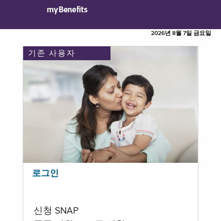
myBenefits
2026년 8월 7일 금요일
기존 사용자
로그인
신청 SNAP