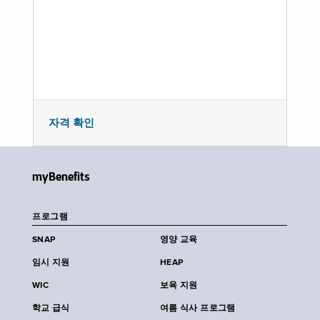
자격 확인
myBenefits
프로그램
SNAP
영양 교육
임시 지원
HEAP
WIC
보육 지원
학교 급식
여름 식사 프로그램