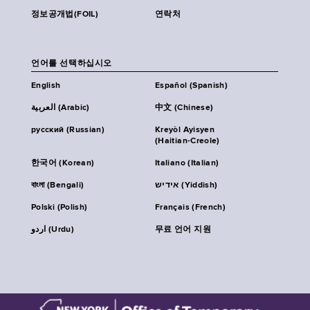
정보공개법(FOIL)
연락처
언어를 선택하십시오
English
Español (Spanish)
العربية (Arabic)
中文 (Chinese)
русский (Russian)
Kreyòl Ayisyen
(Haitian-Creole)
한국어 (Korean)
Italiano (Italian)
বাংলা (Bengali)
אידיש (Yiddish)
Polski (Polish)
Français (French)
اردو (Urdu)
무료 언어 지원