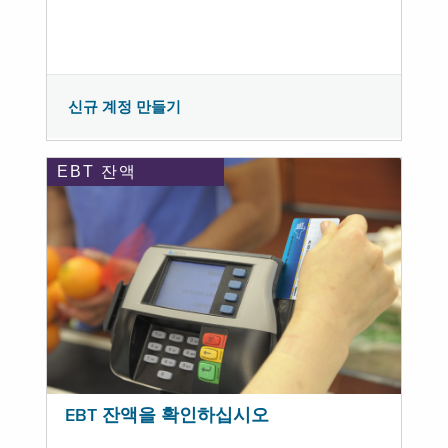
신규 계정 만들기
EBT 잔액
EBT 잔액을 확인하십시오