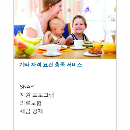
기타 자격 요건 충족 서비스
SNAP
지원 프로그램
의료보험
세금 공제