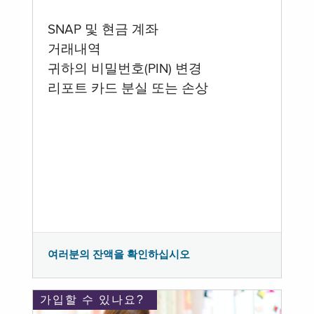
SNAP 및 현금 계좌
거래내역
귀하의 비밀번호(PIN) 변경
리포트 카드 분실 또는 손상
여러분의 잔액을 확인하십시오
가입할 수 있나요?