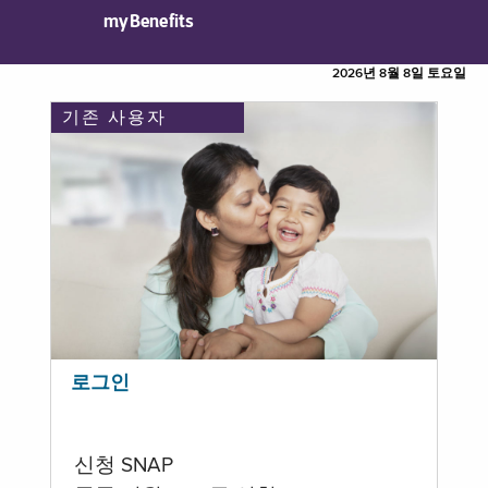
myBenefits
2026년 8월 8일 토요일
기존 사용자
로그인
신청 SNAP