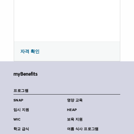
자격 확인
myBenefits
프로그램
SNAP
영양 교육
임시 지원
HEAP
WIC
보육 지원
학교 급식
여름 식사 프로그램