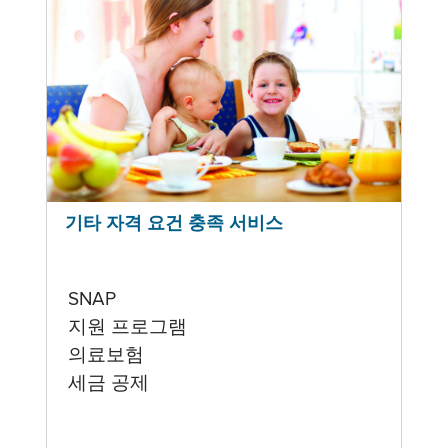
기타 자격 요건 충족 서비스
SNAP
지원 프로그램
의료보험
세금 공제