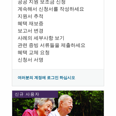
공공 지원 보조금 신청
계속해서 신청서를 작성하세요
지원서 추적
혜택 재보증
보고서 변경
사례의 세부사항 보기
관련 증빙 서류들을 제출하세요
혜택 교체 요청
신청서 서명
여러분의 계정에 로그인 하십시오
신규 사용자