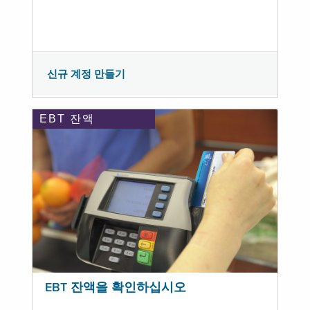
신규 계정 만들기
EBT 잔액
EBT 잔액을 확인하십시오