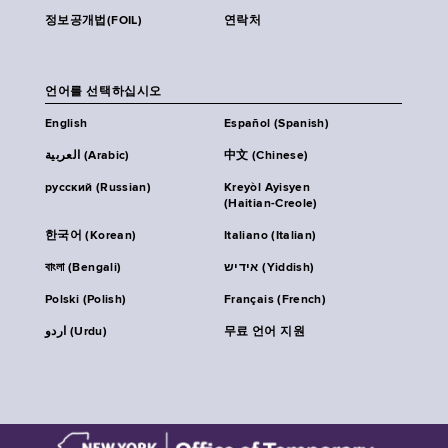
정보공개법(FOIL)
연락처
언어를 선택하십시오
English
Español (Spanish)
العربية (Arabic)
中文 (Chinese)
русский (Russian)
Kreyòl Ayisyen
(Haitian-Creole)
한국어 (Korean)
Italiano (Italian)
বাংলা (Bengali)
אידיש (Yiddish)
Polski (Polish)
Français (French)
اردو (Urdu)
무료 언어 지원