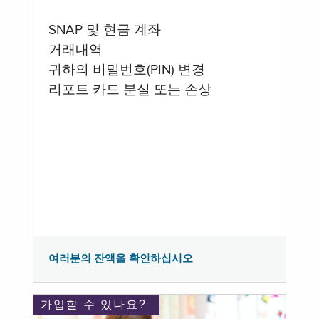
SNAP 및 현금 계좌
거래내역
귀하의 비밀번호(PIN) 변경
리포트 카드 분실 또는 손상
여러분의 잔액을 확인하십시오
가입할 수 있나요?