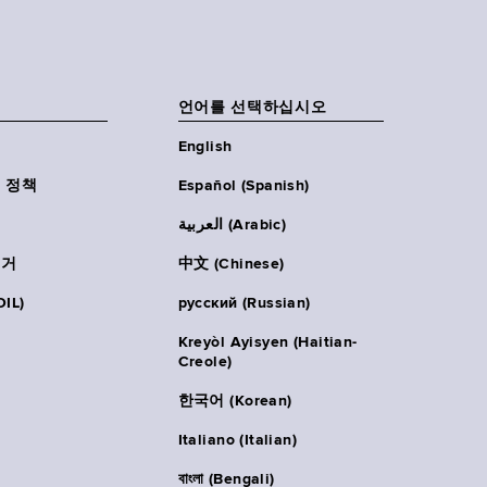
언어를 선택하십시오
English
 정책
Español (Spanish)
العربية (Arabic)
주거
中文 (Chinese)
IL)
русский (Russian)
Kreyòl Ayisyen (Haitian-
Creole)
한국어 (Korean)
Italiano (Italian)
বাংলা (Bengali)