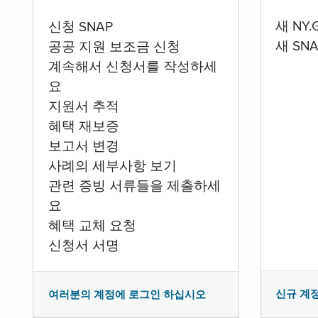
새 NY
신청 SNAP
새 SN
공공 지원 보조금 신청
계속해서 신청서를 작성하세
요
지원서 추적
혜택 재보증
보고서 변경
사례의 세부사항 보기
관련 증빙 서류들을 제출하세
요
혜택 교체 요청
신청서 서명
신규 계
여러분의 계정에 로그인 하십시오