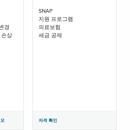
SNAP
지원 프로그램
 변경
의료보험
 손상
세금 공제
시오
자격 확인