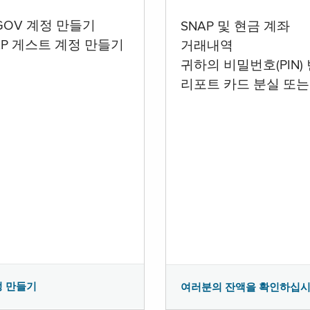
.GOV 계정 만들기
SNAP 및 현금 계좌
AP 게스트 계정 만들기
거래내역
귀하의 비밀번호(PIN)
리포트 카드 분실 또는
정 만들기
여러분의 잔액을 확인하십