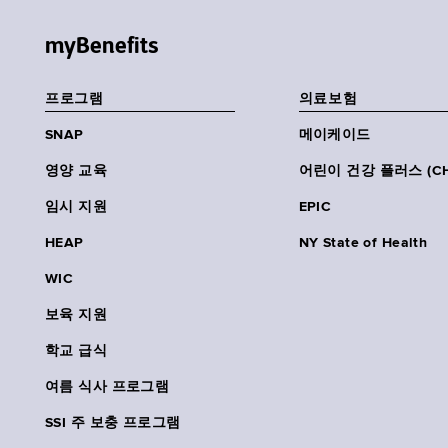
myBenefits
프로그램
의료보험
SNAP
메이케이드
영양 교육
어린이 건강 플러스 (CH
임시 지원
EPIC
HEAP
NY State of Health
WIC
보육 지원
학교 급식
여름 식사 프로그램
SSI 주 보충 프로그램