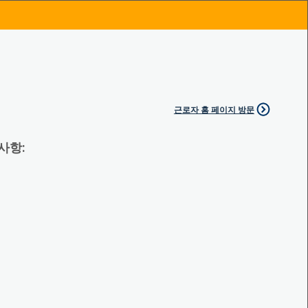
근로자 홈 페이지 방문
 사항: