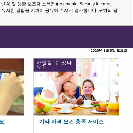
PA) 및 생활 보조금 소득(Supplemental Security Income,
나 유지한 경험을 기꺼이 공유해 주셔서 감사합니다. 귀하의 답
2026년 8월 8일 토요일
가입할 수 있나
요?
오
기타 자격 요건 충족 서비스