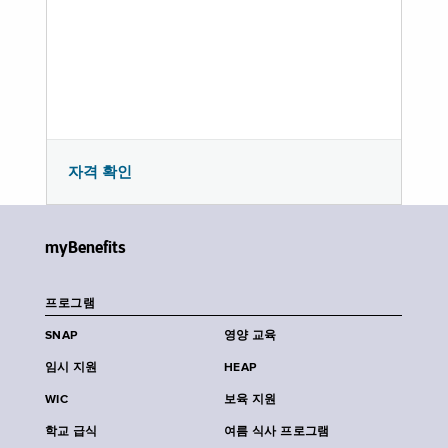
자격 확인
myBenefits
프로그램
SNAP
영양 교육
임시 지원
HEAP
WIC
보육 지원
학교 급식
여름 식사 프로그램