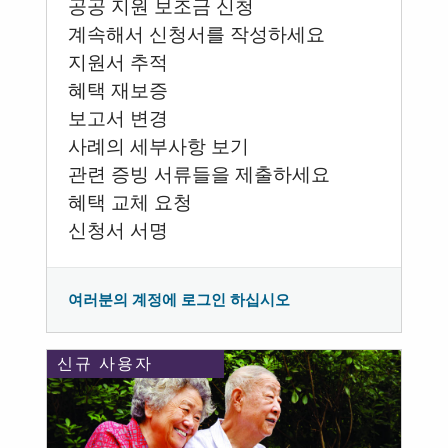
공공 지원 보조금 신청
계속해서 신청서를 작성하세요
지원서 추적
혜택 재보증
보고서 변경
사례의 세부사항 보기
관련 증빙 서류들을 제출하세요
혜택 교체 요청
신청서 서명
여러분의 계정에 로그인 하십시오
신규 사용자