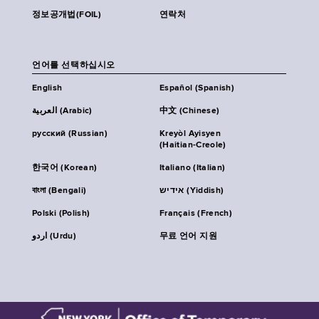
정보공개법(FOIL)
연락처
언어를 선택하십시오
English
Español (Spanish)
العربية (Arabic)
中文 (Chinese)
русский (Russian)
Kreyòl Ayisyen
(Haitian-Creole)
한국어 (Korean)
Italiano (Italian)
বাংলা (Bengali)
אידיש (Yiddish)
Polski (Polish)
Français (French)
اردو (Urdu)
무료 언어 지원