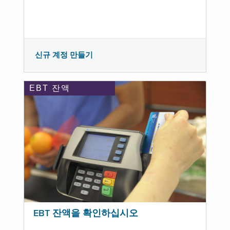
신규 계정 만들기
EBT 잔액
EBT 잔액을 확인하십시오