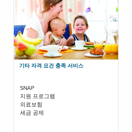
기타 자격 요건 충족 서비스
SNAP
지원 프로그램
의료보험
세금 공제