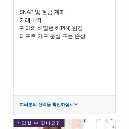
SNAP 및 현금 계좌
거래내역
귀하의 비밀번호(PIN) 변경
리포트 카드 분실 또는 손상
여러분의 잔액을 확인하십시오
가입할 수 있나요?