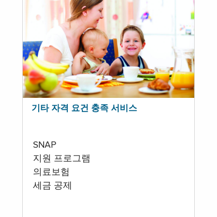
기타 자격 요건 충족 서비스
SNAP
지원 프로그램
의료보험
세금 공제