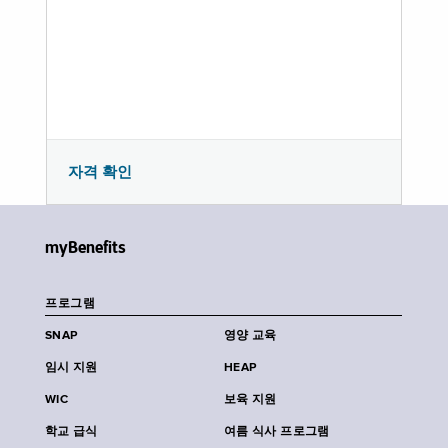
자격 확인
myBenefits
프로그램
SNAP
영양 교육
임시 지원
HEAP
WIC
보육 지원
학교 급식
여름 식사 프로그램