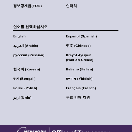
정보공개법(FOIL)
연락처
언어를 선택하십시오
English
Español (Spanish)
العربية (Arabic)
中文 (Chinese)
русский (Russian)
Kreyòl Ayisyen
(Haitian-Creole)
한국어 (Korean)
Italiano (Italian)
বাংলা (Bengali)
אידיש (Yiddish)
Polski (Polish)
Français (French)
اردو (Urdu)
무료 언어 지원