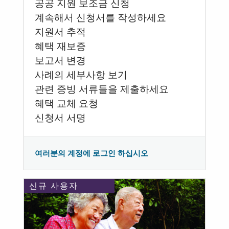
공공 지원 보조금 신청
계속해서 신청서를 작성하세요
지원서 추적
혜택 재보증
보고서 변경
사례의 세부사항 보기
관련 증빙 서류들을 제출하세요
혜택 교체 요청
신청서 서명
여러분의 계정에 로그인 하십시오
신규 사용자