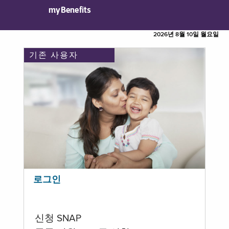
myBenefits
2026년 8월 10일 월요일
기존 사용자
로그인
신청 SNAP