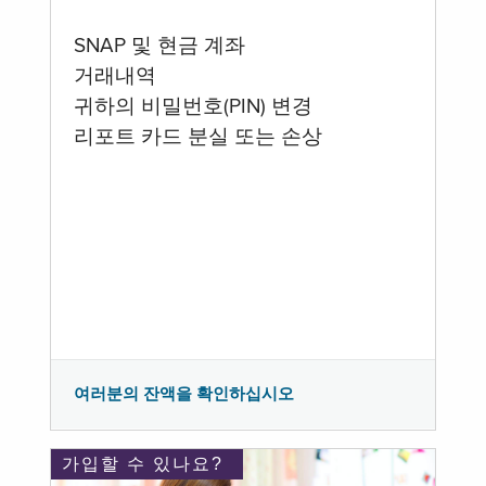
SNAP 및 현금 계좌
거래내역
귀하의 비밀번호(PIN) 변경
리포트 카드 분실 또는 손상
여러분의 잔액을 확인하십시오
가입할 수 있나요?