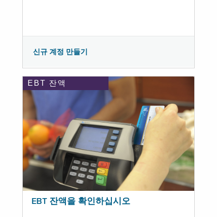
신규 계정 만들기
EBT 잔액
EBT 잔액을 확인하십시오