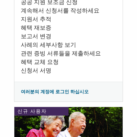
공공 지원 보조금 신청
계속해서 신청서를 작성하세요
지원서 추적
혜택 재보증
보고서 변경
사례의 세부사항 보기
관련 증빙 서류들을 제출하세요
혜택 교체 요청
신청서 서명
여러분의 계정에 로그인 하십시오
신규 사용자