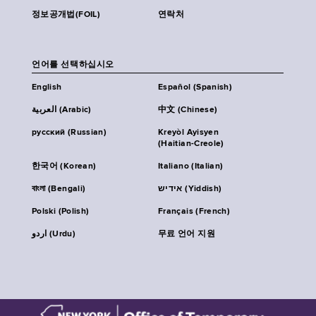
정보공개법(FOIL)
연락처
언어를 선택하십시오
English
Español (Spanish)
العربية (Arabic)
中文 (Chinese)
русский (Russian)
Kreyòl Ayisyen
(Haitian-Creole)
한국어 (Korean)
Italiano (Italian)
বাংলা (Bengali)
אידיש (Yiddish)
Polski (Polish)
Français (French)
اردو (Urdu)
무료 언어 지원