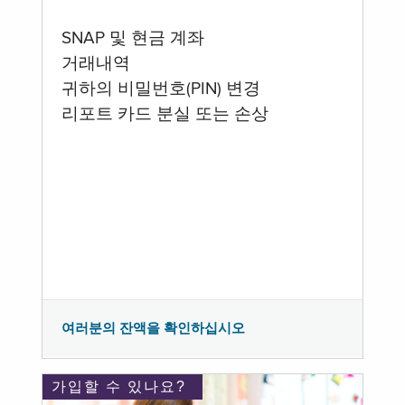
SNAP 및 현금 계좌
거래내역
귀하의 비밀번호(PIN) 변경
리포트 카드 분실 또는 손상
여러분의 잔액을 확인하십시오
가입할 수 있나요?