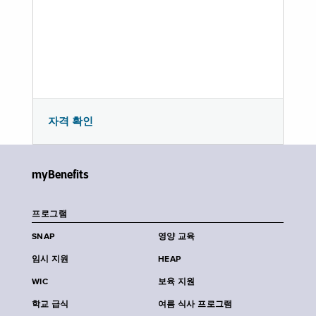
자격 확인
myBenefits
프로그램
SNAP
영양 교육
임시 지원
HEAP
WIC
보육 지원
학교 급식
여름 식사 프로그램