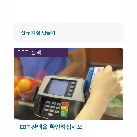
신규 계정 만들기
EBT 잔액
EBT 잔액을 확인하십시오