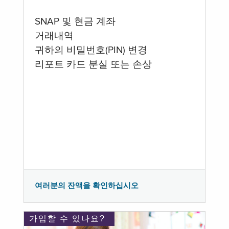
SNAP 및 현금 계좌
거래내역
귀하의 비밀번호(PIN) 변경
리포트 카드 분실 또는 손상
여러분의 잔액을 확인하십시오
가입할 수 있나요?