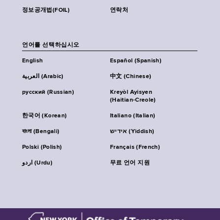
정보공개법(FOIL)
연락처
언어를 선택하십시오
English
Español (Spanish)
العربية (Arabic)
中文 (Chinese)
русский (Russian)
Kreyòl Ayisyen
(Haitian-Creole)
한국어 (Korean)
Italiano (Italian)
বাংলা (Bengali)
אידיש (Yiddish)
Polski (Polish)
Français (French)
اردو (Urdu)
무료 언어 지원