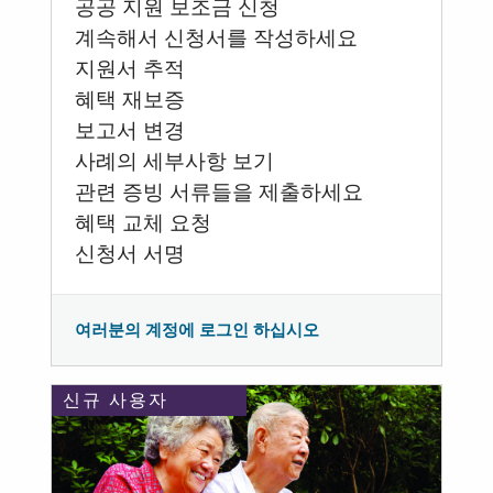
공공 지원 보조금 신청
계속해서 신청서를 작성하세요
지원서 추적
혜택 재보증
보고서 변경
사례의 세부사항 보기
관련 증빙 서류들을 제출하세요
혜택 교체 요청
신청서 서명
여러분의 계정에 로그인 하십시오
신규 사용자