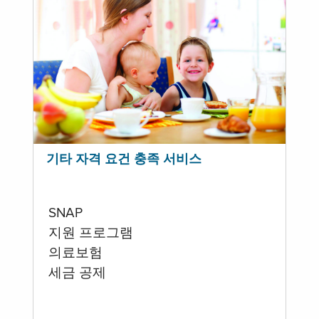
기타 자격 요건 충족 서비스
SNAP
지원 프로그램
의료보험
세금 공제