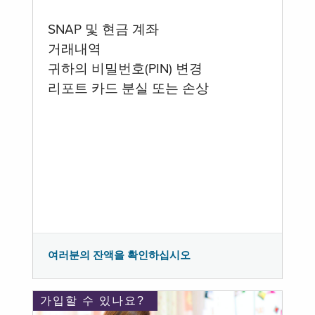
SNAP 및 현금 계좌
거래내역
귀하의 비밀번호(PIN) 변경
리포트 카드 분실 또는 손상
여러분의 잔액을 확인하십시오
가입할 수 있나요?