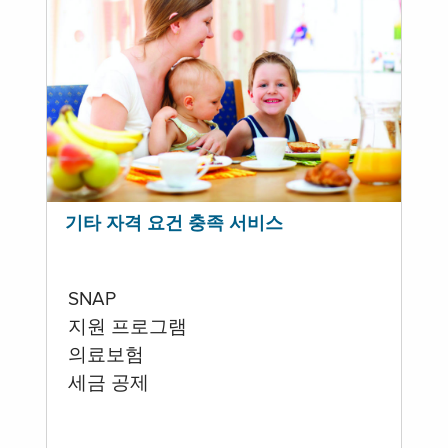
기타 자격 요건 충족 서비스
SNAP
지원 프로그램
의료보험
세금 공제