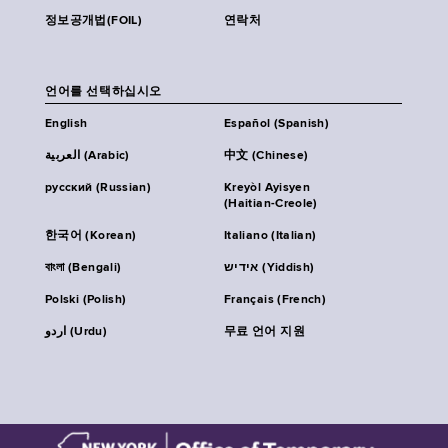
정보공개법(FOIL)
연락처
언어를 선택하십시오
English
Español (Spanish)
العربية (Arabic)
中文 (Chinese)
русский (Russian)
Kreyòl Ayisyen
(Haitian-Creole)
한국어 (Korean)
Italiano (Italian)
বাংলা (Bengali)
אידיש (Yiddish)
Polski (Polish)
Français (French)
اردو (Urdu)
무료 언어 지원