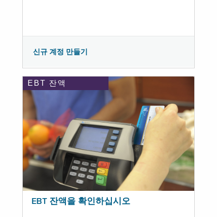
신규 계정 만들기
EBT 잔액
EBT 잔액을 확인하십시오