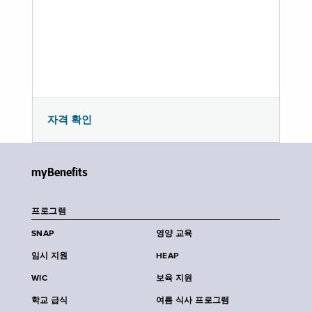
자격 확인
myBenefits
프로그램
SNAP
영양 교육
임시 지원
HEAP
WIC
보육 지원
학교 급식
여름 식사 프로그램