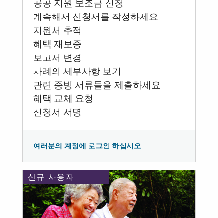
공공 지원 보조금 신청
계속해서 신청서를 작성하세요
지원서 추적
혜택 재보증
보고서 변경
사례의 세부사항 보기
관련 증빙 서류들을 제출하세요
혜택 교체 요청
신청서 서명
여러분의 계정에 로그인 하십시오
신규 사용자