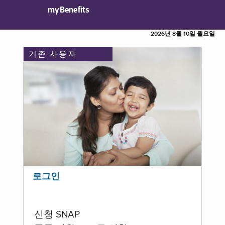
myBenefits
2026년 8월 10일 월요일
기존 사용자
로그인
신청 SNAP