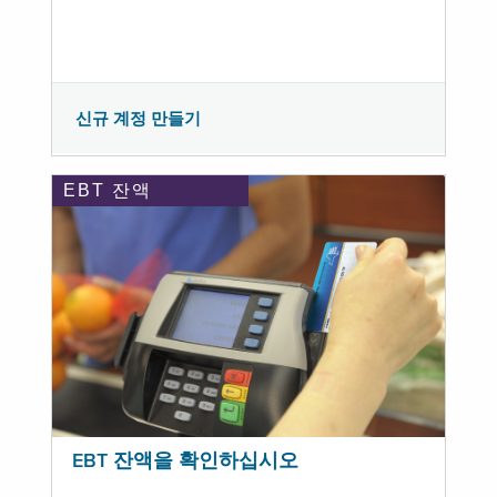
신규 계정 만들기
EBT 잔액
EBT 잔액을 확인하십시오