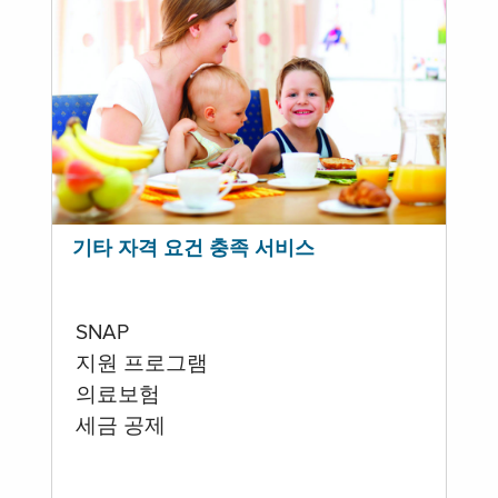
기타 자격 요건 충족 서비스
SNAP
지원 프로그램
의료보험
세금 공제