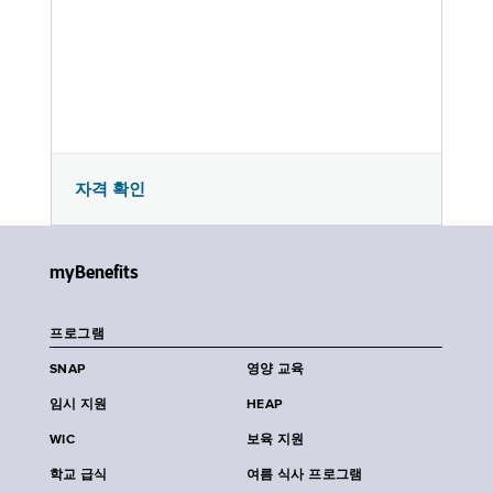
자격 확인
myBenefits
프로그램
SNAP
영양 교육
임시 지원
HEAP
WIC
보육 지원
학교 급식
여름 식사 프로그램