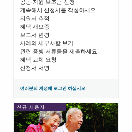
공공 지원 보조금 신청
계속해서 신청서를 작성하세요
지원서 추적
혜택 재보증
보고서 변경
사례의 세부사항 보기
관련 증빙 서류들을 제출하세요
혜택 교체 요청
신청서 서명
여러분의 계정에 로그인 하십시오
신규 사용자