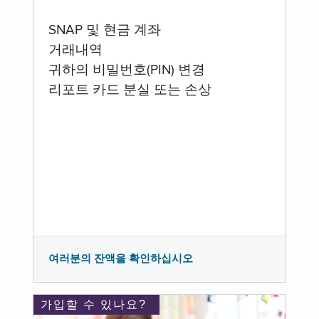
SNAP 및 현금 계좌
거래내역
귀하의 비밀번호(PIN) 변경
리포트 카드 분실 또는 손상
여러분의 잔액을 확인하십시오
가입할 수 있나요?