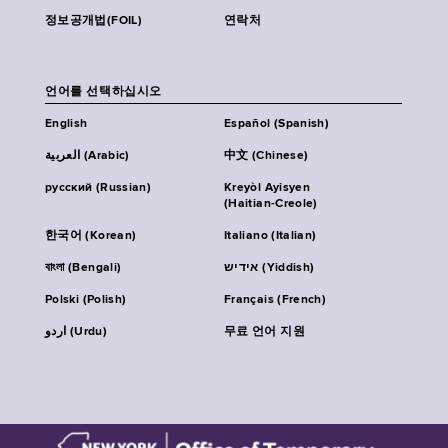
정보공개법(FOIL)
연락처
언어를 선택하십시오
English
Español (Spanish)
العربية (Arabic)
中文 (Chinese)
русский (Russian)
Kreyòl Ayisyen
(Haitian-Creole)
한국어 (Korean)
Italiano (Italian)
বাংলা (Bengali)
אידיש (Yiddish)
Polski (Polish)
Français (French)
اردو (Urdu)
무료 언어 지원