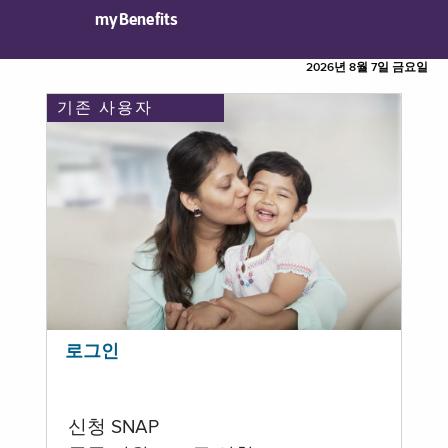
myBenefits
2026년 8월 7일 금요일
기존 사용자
로그인
신청 SNAP