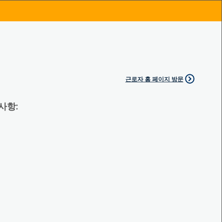
근로자 홈 페이지 방문
 사항: