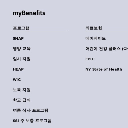
myBenefits
프로그램
의료보험
SNAP
메이케이드
영양 교육
어린이 건강 플러스 (CH
임시 지원
EPIC
HEAP
NY State of Health
WIC
보육 지원
학교 급식
여름 식사 프로그램
SSI 주 보충 프로그램