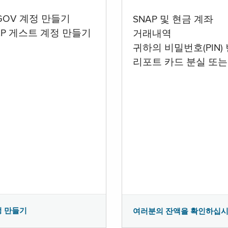
.GOV 계정 만들기
SNAP 및 현금 계좌
AP 게스트 계정 만들기
거래내역
귀하의 비밀번호(PIN)
리포트 카드 분실 또는
정 만들기
여러분의 잔액을 확인하십