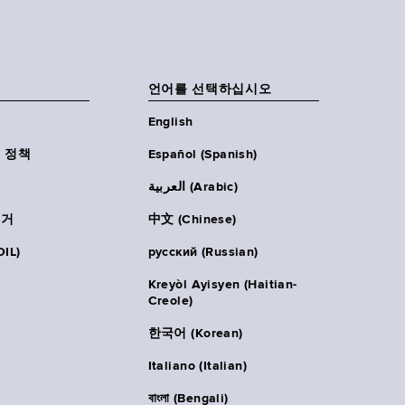
언어를 선택하십시오
English
 정책
Español (Spanish)
العربية (Arabic)
주거
中文 (Chinese)
IL)
русский (Russian)
Kreyòl Ayisyen (Haitian-
Creole)
한국어 (Korean)
Italiano (Italian)
বাংলা (Bengali)