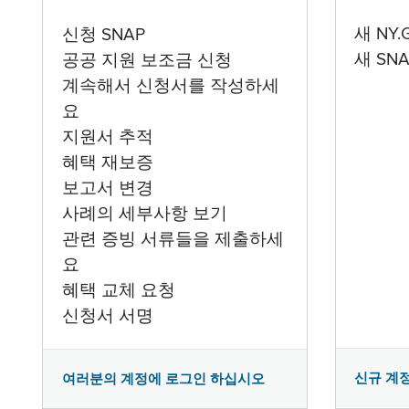
새 NY
신청 SNAP
새 SN
공공 지원 보조금 신청
계속해서 신청서를 작성하세
요
지원서 추적
혜택 재보증
보고서 변경
사례의 세부사항 보기
관련 증빙 서류들을 제출하세
요
혜택 교체 요청
신청서 서명
신규 계
여러분의 계정에 로그인 하십시오