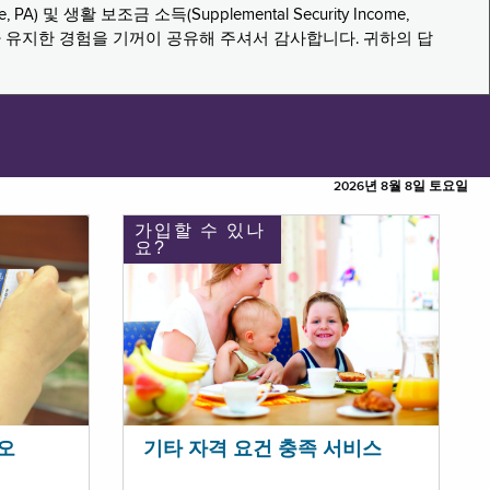
PA) 및 생활 보조금 소득(Supplemental Security Income,
나 유지한 경험을 기꺼이 공유해 주셔서 감사합니다. 귀하의 답
2026년 8월 8일 토요일
가입할 수 있나
요?
오
기타 자격 요건 충족 서비스