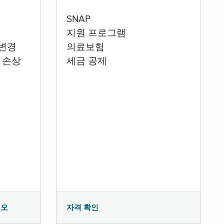
SNAP
지원 프로그램
 변경
의료보험
 손상
세금 공제
시오
자격 확인