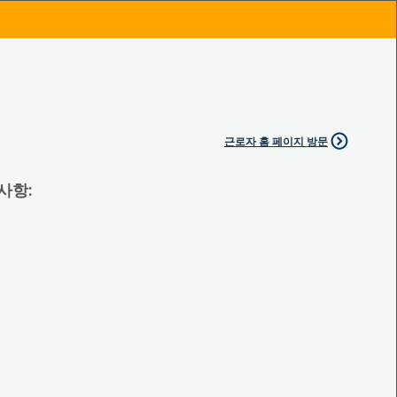
근로자 홈 페이지 방문
 사항: