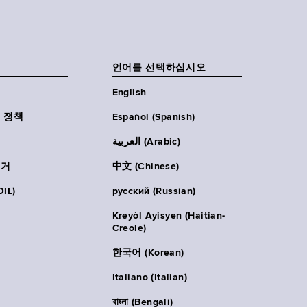
언어를 선택하십시오
English
 정책
Español (Spanish)
العربية (Arabic)
주거
中文 (Chinese)
IL)
русский (Russian)
Kreyòl Ayisyen (Haitian-
Creole)
한국어 (Korean)
Italiano (Italian)
বাংলা (Bengali)