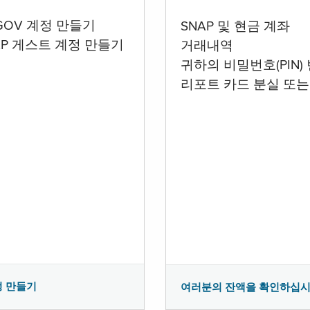
.GOV 계정 만들기
SNAP 및 현금 계좌
AP 게스트 계정 만들기
거래내역
귀하의 비밀번호(PIN)
리포트 카드 분실 또는
정 만들기
여러분의 잔액을 확인하십