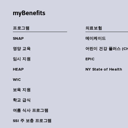
myBenefits
프로그램
의료보험
SNAP
메이케이드
영양 교육
어린이 건강 플러스 (CH
임시 지원
EPIC
HEAP
NY State of Health
WIC
보육 지원
학교 급식
여름 식사 프로그램
SSI 주 보충 프로그램