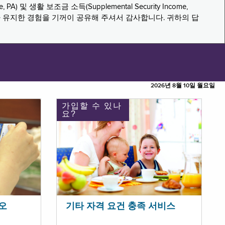
PA) 및 생활 보조금 소득(Supplemental Security Income,
나 유지한 경험을 기꺼이 공유해 주셔서 감사합니다. 귀하의 답
2026년 8월 10일 월요일
가입할 수 있나
요?
오
기타 자격 요건 충족 서비스