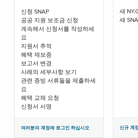
새 NY
신청 SNAP
새 SN
공공 지원 보조금 신청
계속해서 신청서를 작성하세
요
지원서 추적
혜택 재보증
보고서 변경
사례의 세부사항 보기
관련 증빙 서류들을 제출하세
요
혜택 교체 요청
신청서 서명
신규 계
여러분의 계정에 로그인 하십시오