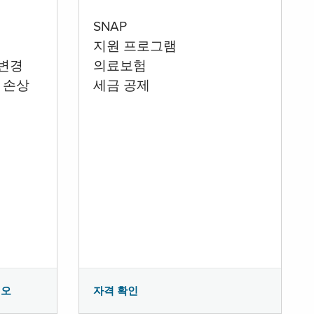
SNAP
지원 프로그램
 변경
의료보험
 손상
세금 공제
시오
자격 확인