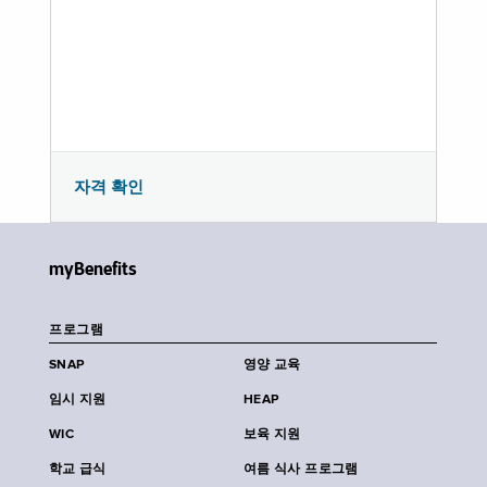
자격 확인
myBenefits
프로그램
SNAP
영양 교육
임시 지원
HEAP
WIC
보육 지원
학교 급식
여름 식사 프로그램