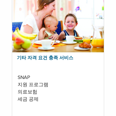
기타 자격 요건 충족 서비스
SNAP
지원 프로그램
의료보험
세금 공제