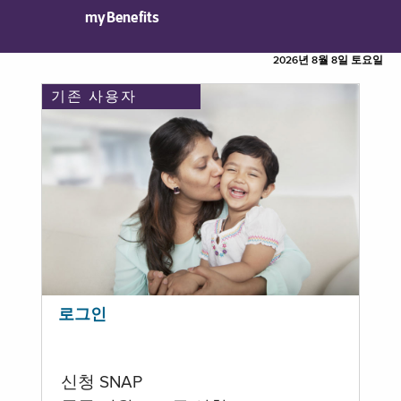
myBenefits
2026년 8월 8일 토요일
기존 사용자
로그인
신청 SNAP