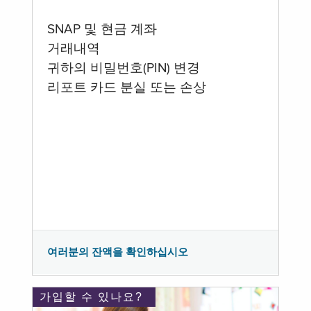
SNAP 및 현금 계좌
거래내역
귀하의 비밀번호(PIN) 변경
리포트 카드 분실 또는 손상
여러분의 잔액을 확인하십시오
가입할 수 있나요?