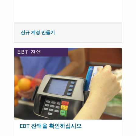
신규 계정 만들기
EBT 잔액
EBT 잔액을 확인하십시오