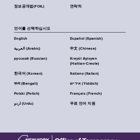
정보공개법(FOIL)
연락처
언어를 선택하십시오
English
Español (Spanish)
العربية (Arabic)
中文 (Chinese)
русский (Russian)
Kreyòl Ayisyen
(Haitian-Creole)
한국어 (Korean)
Italiano (Italian)
বাংলা (Bengali)
אידיש (Yiddish)
Polski (Polish)
Français (French)
اردو (Urdu)
무료 언어 지원