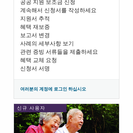
공공 지원 보조금 신청
계속해서 신청서를 작성하세요
지원서 추적
혜택 재보증
보고서 변경
사례의 세부사항 보기
관련 증빙 서류들을 제출하세요
혜택 교체 요청
신청서 서명
여러분의 계정에 로그인 하십시오
신규 사용자