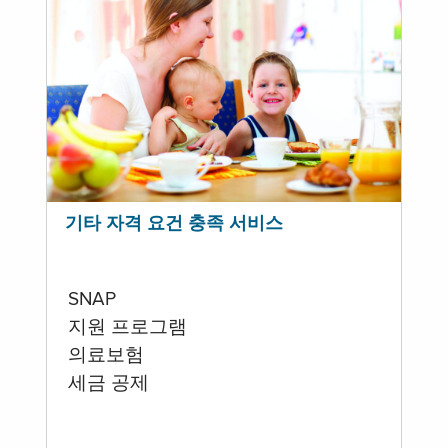
기타 자격 요건 충족 서비스
SNAP
지원 프로그램
의료보험
세금 공제