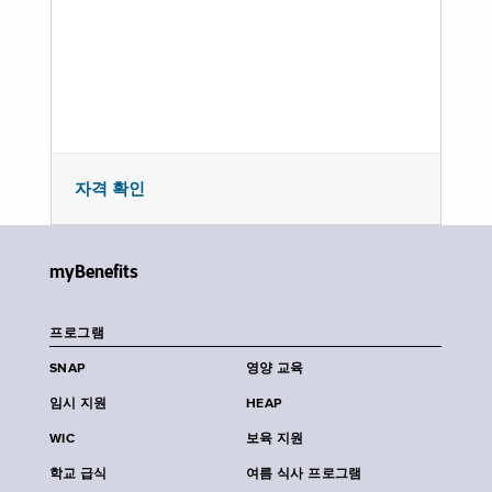
자격 확인
myBenefits
프로그램
SNAP
영양 교육
임시 지원
HEAP
WIC
보육 지원
학교 급식
여름 식사 프로그램