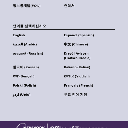
정보공개법(FOIL)
연락처
언어를 선택하십시오
English
Español (Spanish)
العربية (Arabic)
中文 (Chinese)
русский (Russian)
Kreyòl Ayisyen
(Haitian-Creole)
한국어 (Korean)
Italiano (Italian)
বাংলা (Bengali)
אידיש (Yiddish)
Polski (Polish)
Français (French)
اردو (Urdu)
무료 언어 지원