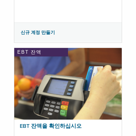
신규 계정 만들기
EBT 잔액
EBT 잔액을 확인하십시오