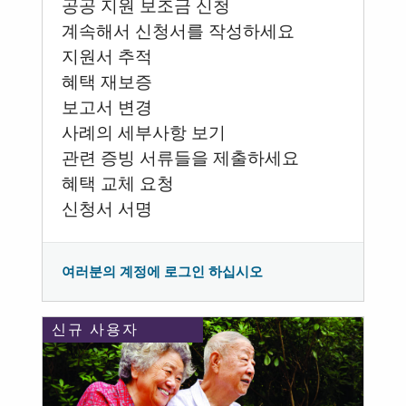
공공 지원 보조금 신청
계속해서 신청서를 작성하세요
지원서 추적
혜택 재보증
보고서 변경
사례의 세부사항 보기
관련 증빙 서류들을 제출하세요
혜택 교체 요청
신청서 서명
여러분의 계정에 로그인 하십시오
신규 사용자