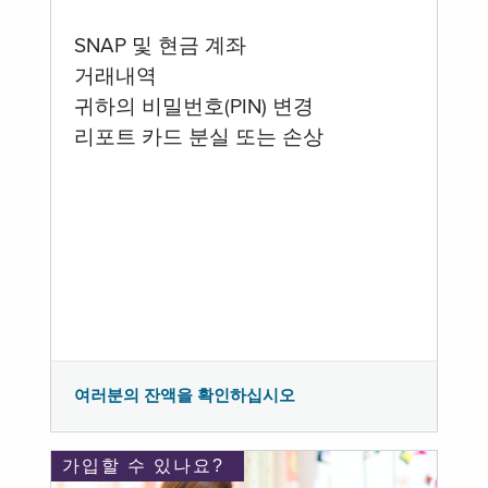
SNAP 및 현금 계좌
거래내역
귀하의 비밀번호(PIN) 변경
리포트 카드 분실 또는 손상
여러분의 잔액을 확인하십시오
가입할 수 있나요?