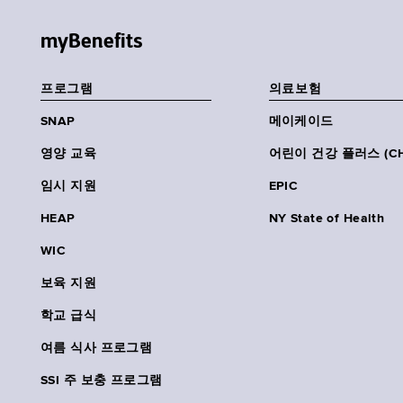
myBenefits
프로그램
의료보험
SNAP
메이케이드
영양 교육
어린이 건강 플러스 (CH
임시 지원
EPIC
HEAP
NY State of Health
WIC
보육 지원
학교 급식
여름 식사 프로그램
SSI 주 보충 프로그램