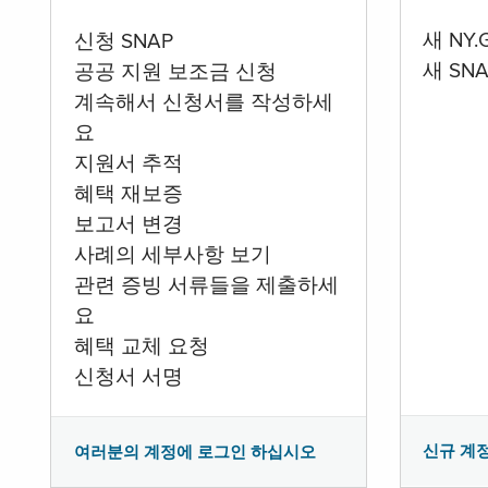
새 NY
신청 SNAP
새 SN
공공 지원 보조금 신청
계속해서 신청서를 작성하세
요
지원서 추적
혜택 재보증
보고서 변경
사례의 세부사항 보기
관련 증빙 서류들을 제출하세
요
혜택 교체 요청
신청서 서명
신규 계
여러분의 계정에 로그인 하십시오