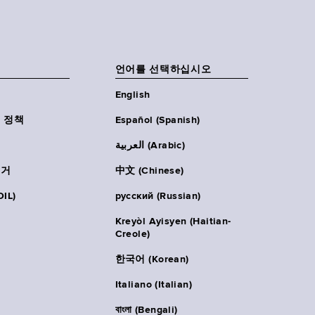
언어를 선택하십시오
English
 정책
Español (Spanish)
العربية (Arabic)
주거
中文 (Chinese)
IL)
русский (Russian)
Kreyòl Ayisyen (Haitian-
Creole)
한국어 (Korean)
Italiano (Italian)
বাংলা (Bengali)