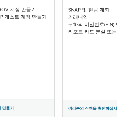
.GOV 계정 만들기
SNAP 및 현금 계좌
AP 게스트 계정 만들기
거래내역
귀하의 비밀번호(PIN)
리포트 카드 분실 또는
정 만들기
여러분의 잔액을 확인하십