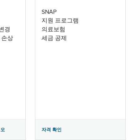
SNAP
지원 프로그램
 변경
의료보험
 손상
세금 공제
시오
자격 확인