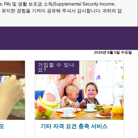
PA) 및 생활 보조금 소득(Supplemental Security Income,
나 유지한 경험을 기꺼이 공유해 주셔서 감사합니다. 귀하의 답
2026년 8월 5일 수요일
가입할 수 있나
요?
오
기타 자격 요건 충족 서비스