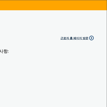
근로자 홈 페이지 방문
 사항: