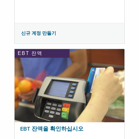
신규 계정 만들기
EBT 잔액
EBT 잔액을 확인하십시오