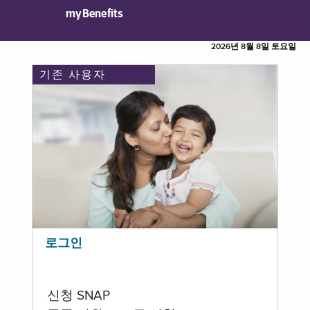
myBenefits
2026년 8월 8일 토요일
기존 사용자
로그인
신청 SNAP