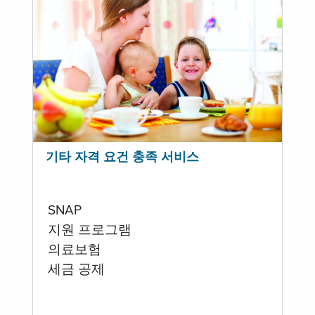
기타 자격 요건 충족 서비스
SNAP
지원 프로그램
의료보험
세금 공제