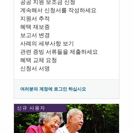
공공 지원 보조금 신청
계속해서 신청서를 작성하세요
지원서 추적
혜택 재보증
보고서 변경
사례의 세부사항 보기
관련 증빙 서류들을 제출하세요
혜택 교체 요청
신청서 서명
여러분의 계정에 로그인 하십시오
신규 사용자