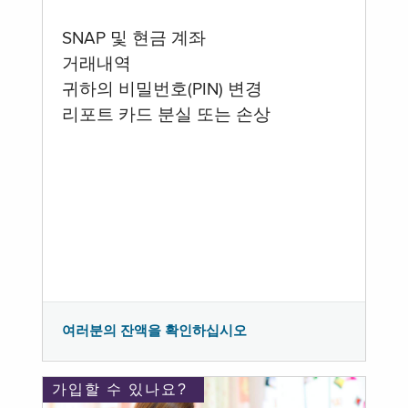
SNAP 및 현금 계좌
거래내역
귀하의 비밀번호(PIN) 변경
리포트 카드 분실 또는 손상
여러분의 잔액을 확인하십시오
가입할 수 있나요?