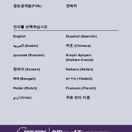
정보공개법(FOIL)
연락처
언어를 선택하십시오
English
Español (Spanish)
العربية (Arabic)
中文 (Chinese)
русский (Russian)
Kreyòl Ayisyen
(Haitian-Creole)
한국어 (Korean)
Italiano (Italian)
বাংলা (Bengali)
אידיש (Yiddish)
Polski (Polish)
Français (French)
اردو (Urdu)
무료 언어 지원