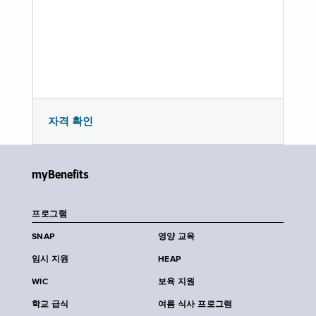
자격 확인
myBenefits
프로그램
SNAP
영양 교육
임시 지원
HEAP
WIC
보육 지원
학교 급식
여름 식사 프로그램