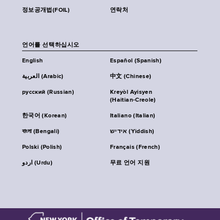
정보공개법(FOIL)
연락처
언어를 선택하십시오
English
Español (Spanish)
العربية (Arabic)
中文 (Chinese)
русский (Russian)
Kreyòl Ayisyen
(Haitian-Creole)
한국어 (Korean)
Italiano (Italian)
বাংলা (Bengali)
אידיש (Yiddish)
Polski (Polish)
Français (French)
اردو (Urdu)
무료 언어 지원