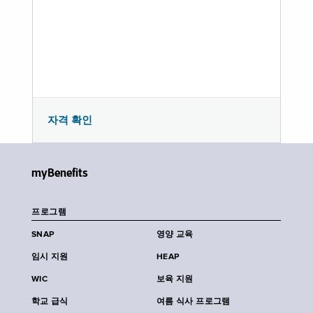
자격 확인
myBenefits
프로그램
SNAP
영양 교육
임시 지원
HEAP
WIC
보육 지원
학교 급식
여름 식사 프로그램