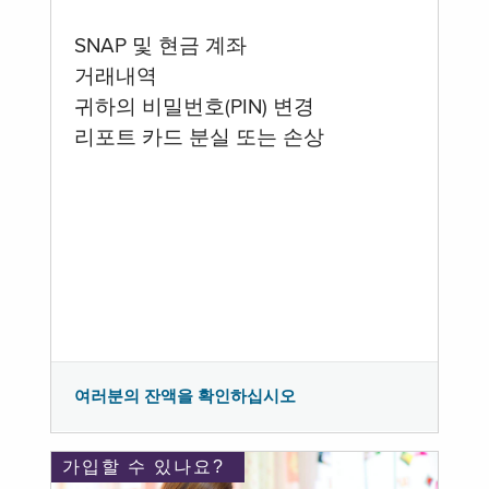
SNAP 및 현금 계좌
거래내역
귀하의 비밀번호(PIN) 변경
리포트 카드 분실 또는 손상
여러분의 잔액을 확인하십시오
가입할 수 있나요?