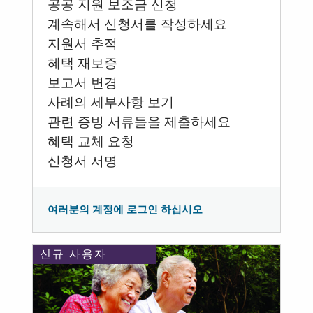
공공 지원 보조금 신청
계속해서 신청서를 작성하세요
지원서 추적
혜택 재보증
보고서 변경
사례의 세부사항 보기
관련 증빙 서류들을 제출하세요
혜택 교체 요청
신청서 서명
여러분의 계정에 로그인 하십시오
신규 사용자