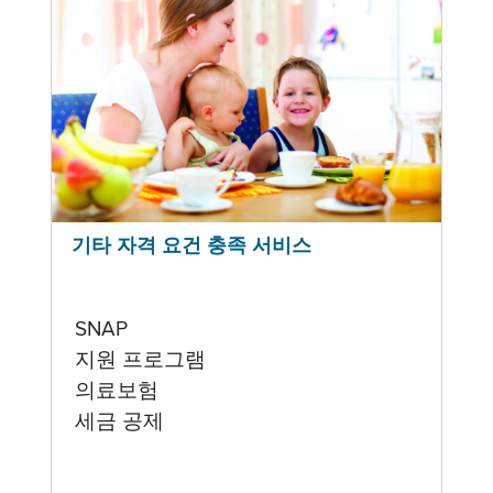
기타 자격 요건 충족 서비스
SNAP
지원 프로그램
의료보험
세금 공제