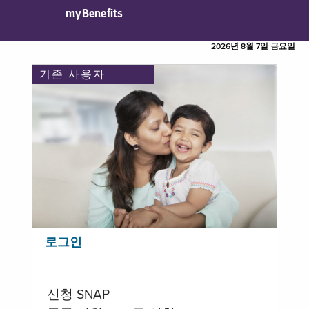
myBenefits
2026년 8월 7일 금요일
기존 사용자
로그인
신청 SNAP