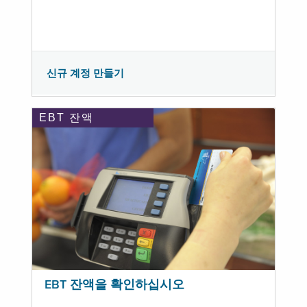
신규 계정 만들기
EBT 잔액
EBT 잔액을 확인하십시오