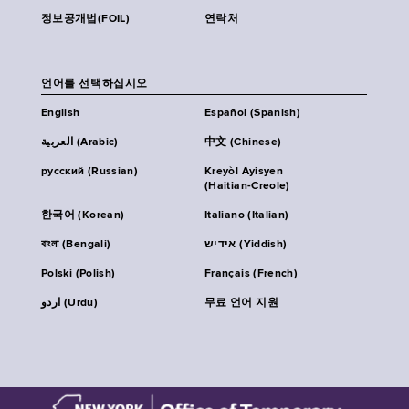
정보공개법(FOIL)
연락처
언어를 선택하십시오
English
Español (Spanish)
العربية (Arabic)
中文 (Chinese)
русский (Russian)
Kreyòl Ayisyen
(Haitian-Creole)
한국어 (Korean)
Italiano (Italian)
বাংলা (Bengali)
אידיש (Yiddish)
Polski (Polish)
Français (French)
اردو (Urdu)
무료 언어 지원