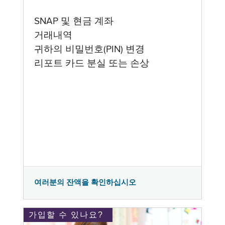
SNAP 및 현금 계좌
거래내역
귀하의 비밀번호(PIN) 변경
리포트 카드 분실 또는 손상
여러분의 잔액을 확인하십시오
가입할 수 있나요?