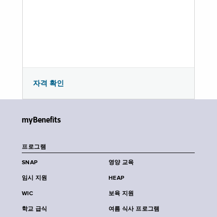
자격 확인
myBenefits
프로그램
SNAP
영양 교육
임시 지원
HEAP
WIC
보육 지원
학교 급식
여름 식사 프로그램