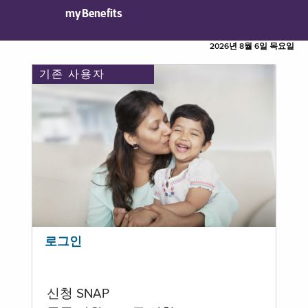
myBenefits
2026년 8월 6일 목요일
기존 사용자
로그인
신청 SNAP