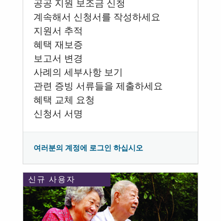
공공 지원 보조금 신청
계속해서 신청서를 작성하세요
지원서 추적
혜택 재보증
보고서 변경
사례의 세부사항 보기
관련 증빙 서류들을 제출하세요
혜택 교체 요청
신청서 서명
여러분의 계정에 로그인 하십시오
신규 사용자