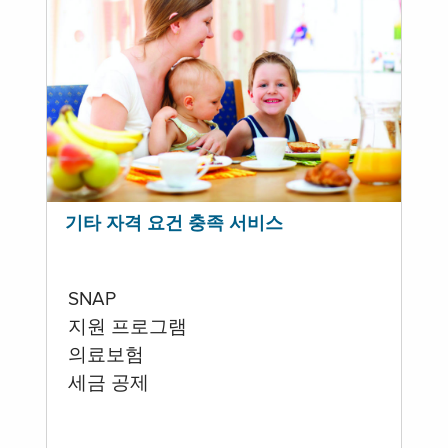
기타 자격 요건 충족 서비스
SNAP
지원 프로그램
의료보험
세금 공제