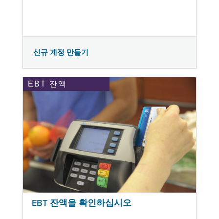
신규 계정 만들기
EBT 잔액
EBT 잔액을 확인하십시오