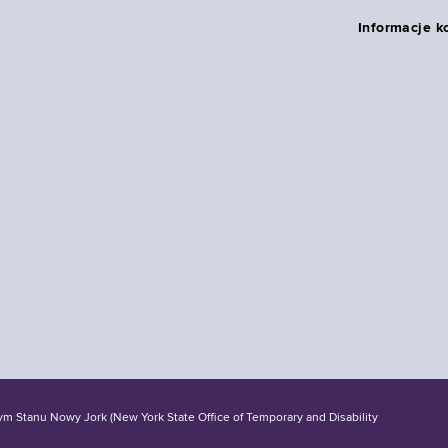
Informacje k
tanu Nowy Jork (New York State Office of Temporary and Disability