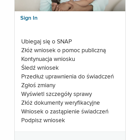
Sign In
Ubiegaj się o SNAP
Złóż wniosek o pomoc publiczną
Kontynuacja wniosku
Śledź wniosek
Przedłuż uprawnienia do świadczeń
Zgłoś zmiany
Wyświetl szczegóły sprawy
Złóż dokumenty weryfikacyjne
Wniosek o zastąpienie świadczeń
Podpisz wniosek