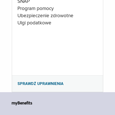
SNAP
Program pomocy
Ubezpieczenie zdrowotne
Ulgi podatkowe
SPRAWDŹ UPRAWNIENIA
myBenefits