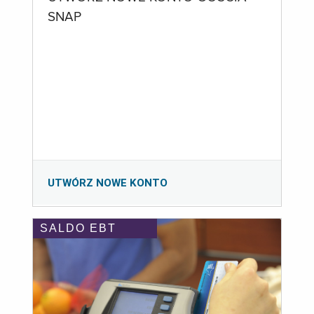
SNAP
UTWÓRZ NOWE KONTO
SALDO EBT