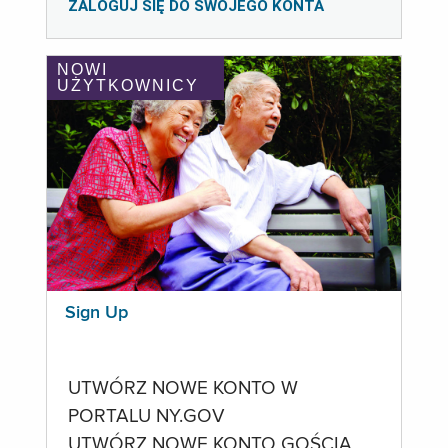
ZALOGUJ SIĘ DO SWOJEGO KONTA
NOWI
UŻYTKOWNICY
Sign Up
UTWÓRZ NOWE KONTO W
PORTALU NY.GOV
UTWÓRZ NOWE KONTO GOŚCIA