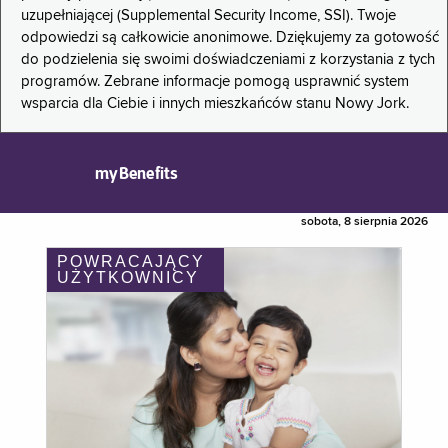
uzupełniającej (Supplemental Security Income, SSI). Twoje
odpowiedzi są całkowicie anonimowe. Dziękujemy za gotowość
do podzielenia się swoimi doświadczeniami z korzystania z tych
programów. Zebrane informacje pomogą usprawnić system
wsparcia dla Ciebie i innych mieszkańców stanu Nowy Jork.
myBenefits
sobota, 8 sierpnia 2026
POWRACAJĄCY
UŻYTKOWNICY