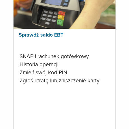
Sprawdź saldo EBT
SNAP i rachunek gotówkowy
Historia operacji
Zmień swój kod PIN
Zgłoś utratę lub zniszczenie karty