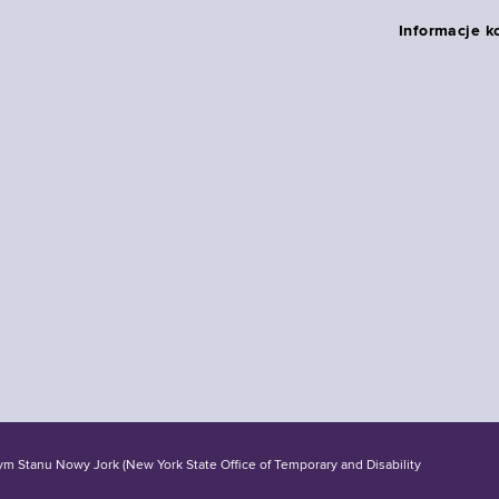
Informacje k
tanu Nowy Jork (New York State Office of Temporary and Disability