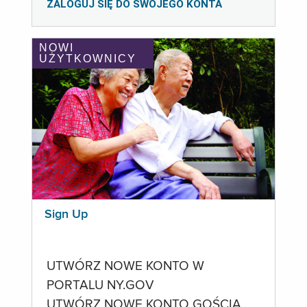
ZALOGUJ SIĘ DO SWOJEGO KONTA
NOWI
UŻYTKOWNICY
Sign Up
UTWÓRZ NOWE KONTO W
PORTALU NY.GOV
UTWÓRZ NOWE KONTO GOŚCIA