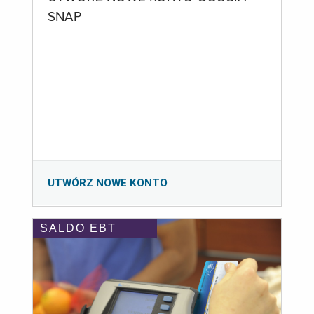
SNAP
UTWÓRZ NOWE KONTO
SALDO EBT