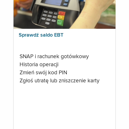
Sprawdź saldo EBT
SNAP i rachunek gotówkowy
Historia operacji
Zmień swój kod PIN
Zgłoś utratę lub zniszczenie karty