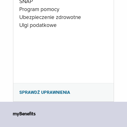
SNAP
Program pomocy
Ubezpieczenie zdrowotne
Ulgi podatkowe
SPRAWDŹ UPRAWNIENIA
myBenefits