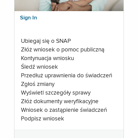
Sign In
Ubiegaj się o SNAP
Złóż wniosek o pomoc publiczną
Kontynuacja wniosku
Śledź wniosek
Przedłuż uprawnienia do świadczeń
Zgłoś zmiany
Wyświetl szczegóły sprawy
Złóż dokumenty weryfikacyjne
Wniosek o zastąpienie świadczeń
Podpisz wniosek