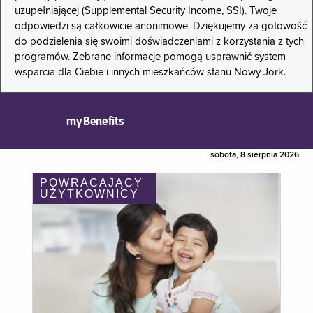
uzupełniającej (Supplemental Security Income, SSI). Twoje
odpowiedzi są całkowicie anonimowe. Dziękujemy za gotowość
do podzielenia się swoimi doświadczeniami z korzystania z tych
programów. Zebrane informacje pomogą usprawnić system
wsparcia dla Ciebie i innych mieszkańców stanu Nowy Jork.
myBenefits
sobota, 8 sierpnia 2026
POWRACAJĄCY
UŻYTKOWNICY