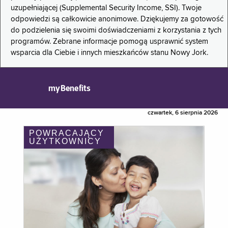
uzupełniającej (Supplemental Security Income, SSI). Twoje
odpowiedzi są całkowicie anonimowe. Dziękujemy za gotowość
do podzielenia się swoimi doświadczeniami z korzystania z tych
programów. Zebrane informacje pomogą usprawnić system
wsparcia dla Ciebie i innych mieszkańców stanu Nowy Jork.
myBenefits
czwartek, 6 sierpnia 2026
POWRACAJĄCY
UŻYTKOWNICY