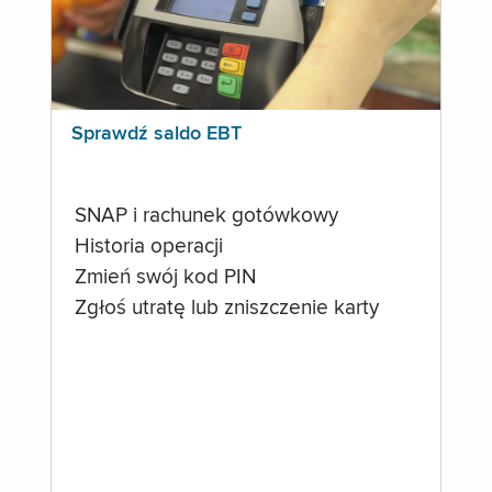
Sprawdź saldo EBT
SNAP i rachunek gotówkowy
Historia operacji
Zmień swój kod PIN
Zgłoś utratę lub zniszczenie karty