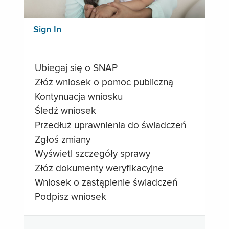
Sign In
Ubiegaj się o SNAP
Złóż wniosek o pomoc publiczną
Kontynuacja wniosku
Śledź wniosek
Przedłuż uprawnienia do świadczeń
Zgłoś zmiany
Wyświetl szczegóły sprawy
Złóż dokumenty weryfikacyjne
Wniosek o zastąpienie świadczeń
Podpisz wniosek