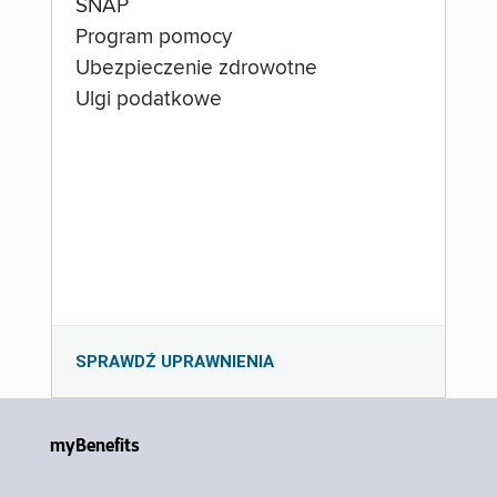
SNAP
Program pomocy
Ubezpieczenie zdrowotne
Ulgi podatkowe
SPRAWDŹ UPRAWNIENIA
myBenefits