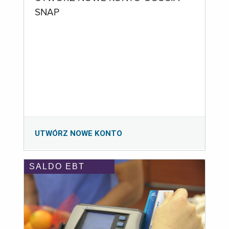
SNAP
UTWÓRZ NOWE KONTO
SALDO EBT