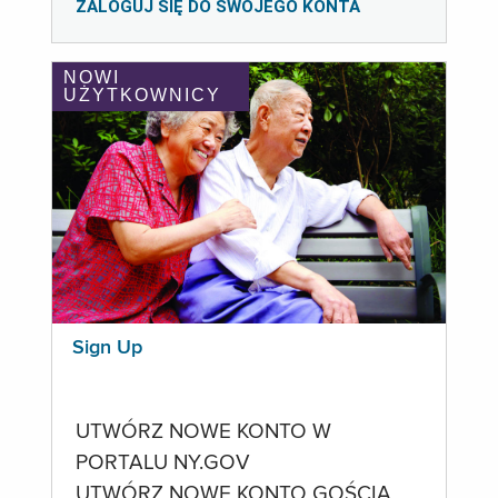
ZALOGUJ SIĘ DO SWOJEGO KONTA
NOWI
UŻYTKOWNICY
Sign Up
UTWÓRZ NOWE KONTO W
PORTALU NY.GOV
UTWÓRZ NOWE KONTO GOŚCIA