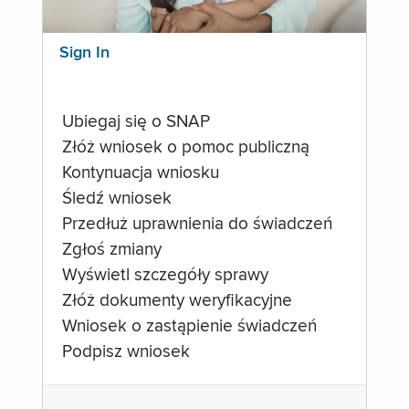
Sign In
Ubiegaj się o SNAP
Złóż wniosek o pomoc publiczną
Kontynuacja wniosku
Śledź wniosek
Przedłuż uprawnienia do świadczeń
Zgłoś zmiany
Wyświetl szczegóły sprawy
Złóż dokumenty weryfikacyjne
Wniosek o zastąpienie świadczeń
Podpisz wniosek