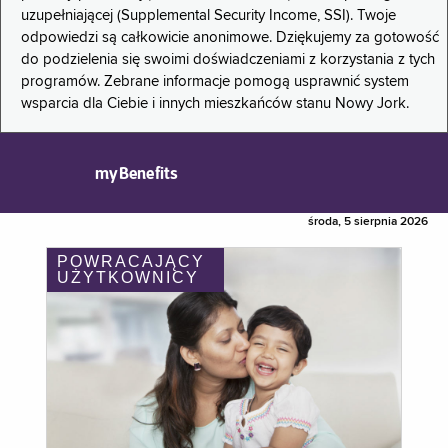
uzupełniającej (Supplemental Security Income, SSI). Twoje
odpowiedzi są całkowicie anonimowe. Dziękujemy za gotowość
do podzielenia się swoimi doświadczeniami z korzystania z tych
programów. Zebrane informacje pomogą usprawnić system
wsparcia dla Ciebie i innych mieszkańców stanu Nowy Jork.
myBenefits
środa, 5 sierpnia 2026
POWRACAJĄCY
UŻYTKOWNICY