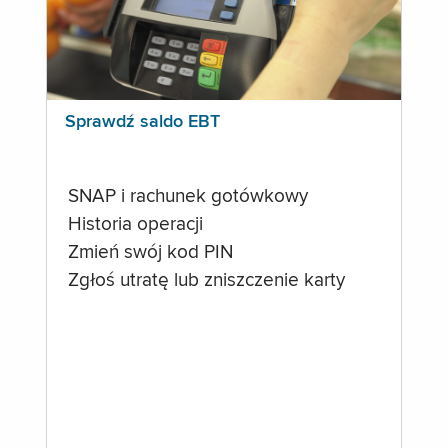
Sprawdź saldo EBT
SNAP i rachunek gotówkowy
Historia operacji
Zmień swój kod PIN
Zgłoś utratę lub zniszczenie karty