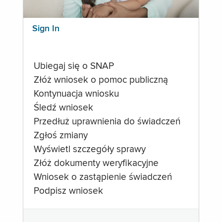
Sign In
Ubiegaj się o SNAP
Złóż wniosek o pomoc publiczną
Kontynuacja wniosku
Śledź wniosek
Przedłuż uprawnienia do świadczeń
Zgłoś zmiany
Wyświetl szczegóły sprawy
Złóż dokumenty weryfikacyjne
Wniosek o zastąpienie świadczeń
Podpisz wniosek