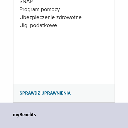
SNAP
Program pomocy
Ubezpieczenie zdrowotne
Ulgi podatkowe
SPRAWDŹ UPRAWNIENIA
myBenefits