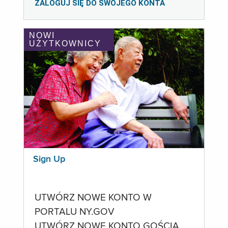
ZALOGUJ SIĘ DO SWOJEGO KONTA
NOWI
UŻYTKOWNICY
Sign Up
UTWÓRZ NOWE KONTO W
PORTALU NY.GOV
UTWÓRZ NOWE KONTO GOŚCIA