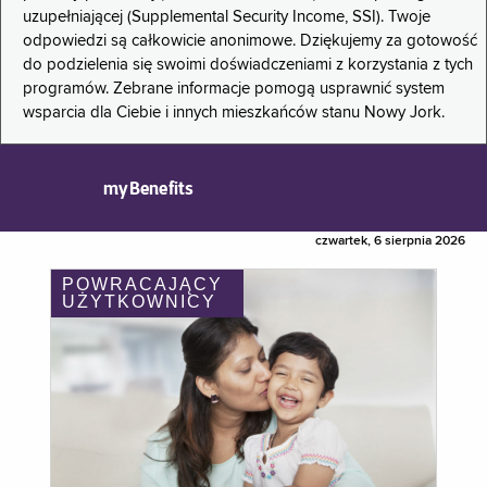
uzupełniającej (Supplemental Security Income, SSI). Twoje
odpowiedzi są całkowicie anonimowe. Dziękujemy za gotowość
do podzielenia się swoimi doświadczeniami z korzystania z tych
programów. Zebrane informacje pomogą usprawnić system
wsparcia dla Ciebie i innych mieszkańców stanu Nowy Jork.
myBenefits
czwartek, 6 sierpnia 2026
POWRACAJĄCY
UŻYTKOWNICY