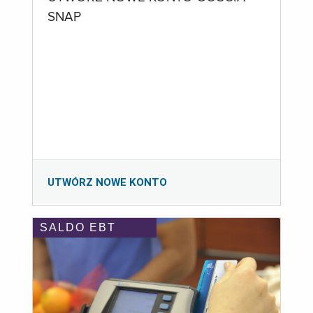
SNAP
UTWÓRZ NOWE KONTO
SALDO EBT