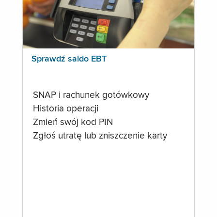
Sprawdź saldo EBT
SNAP i rachunek gotówkowy
Historia operacji
Zmień swój kod PIN
Zgłoś utratę lub zniszczenie karty