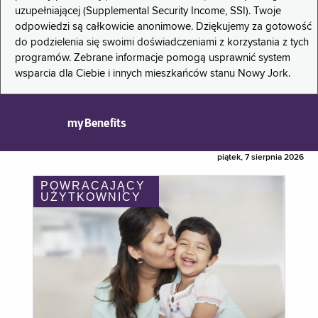
uzupełniającej (Supplemental Security Income, SSI). Twoje
odpowiedzi są całkowicie anonimowe. Dziękujemy za gotowość
do podzielenia się swoimi doświadczeniami z korzystania z tych
programów. Zebrane informacje pomogą usprawnić system
wsparcia dla Ciebie i innych mieszkańców stanu Nowy Jork.
myBenefits
piątek, 7 sierpnia 2026
POWRACAJĄCY
UŻYTKOWNICY