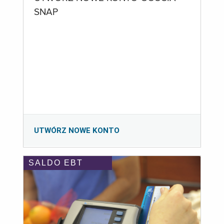
SNAP
UTWÓRZ NOWE KONTO
SALDO EBT