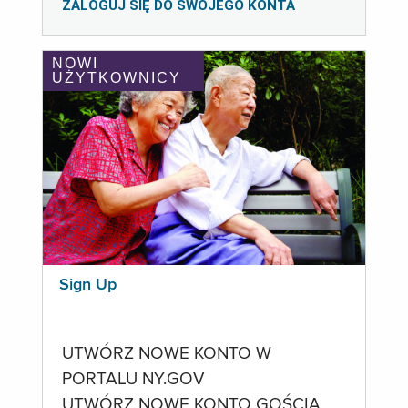
ZALOGUJ SIĘ DO SWOJEGO KONTA
NOWI
UŻYTKOWNICY
Sign Up
UTWÓRZ NOWE KONTO W
PORTALU NY.GOV
UTWÓRZ NOWE KONTO GOŚCIA