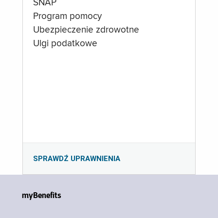
SNAP
Program pomocy
Ubezpieczenie zdrowotne
Ulgi podatkowe
SPRAWDŹ UPRAWNIENIA
myBenefits