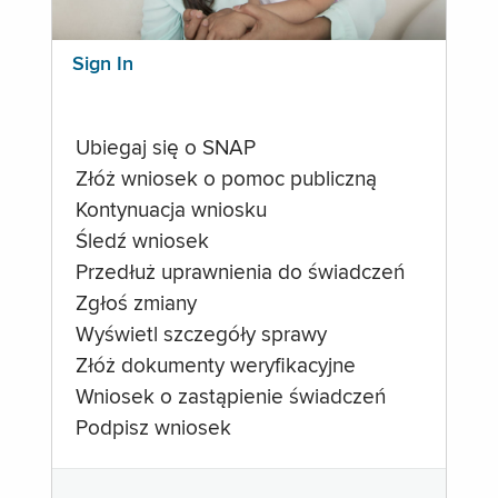
Sign In
Ubiegaj się o SNAP
Złóż wniosek o pomoc publiczną
Kontynuacja wniosku
Śledź wniosek
Przedłuż uprawnienia do świadczeń
Zgłoś zmiany
Wyświetl szczegóły sprawy
Złóż dokumenty weryfikacyjne
Wniosek o zastąpienie świadczeń
Podpisz wniosek