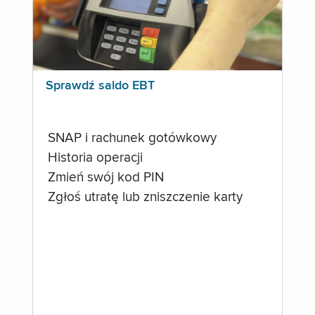
Sprawdź saldo EBT
SNAP i rachunek gotówkowy
Historia operacji
Zmień swój kod PIN
Zgłoś utratę lub zniszczenie karty