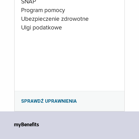
SNAP
Program pomocy
Ubezpieczenie zdrowotne
Ulgi podatkowe
SPRAWDŹ UPRAWNIENIA
myBenefits