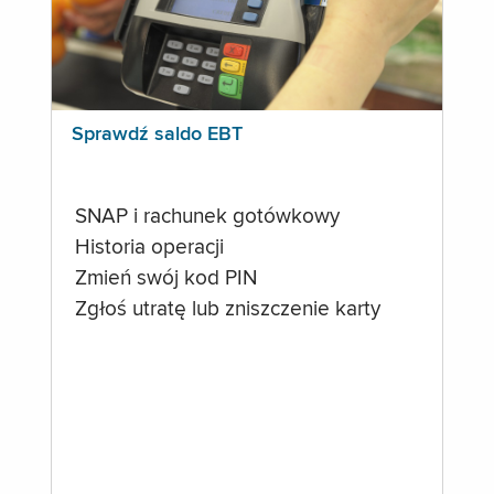
Sprawdź saldo EBT
SNAP i rachunek gotówkowy
Historia operacji
Zmień swój kod PIN
Zgłoś utratę lub zniszczenie karty