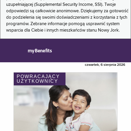
uzupełniającej (Supplemental Security Income, SSI). Twoje
odpowiedzi są całkowicie anonimowe. Dziękujemy za gotowość
do podzielenia się swoimi doświadczeniami z korzystania z tych
programów. Zebrane informacje pomogą usprawnić system
wsparcia dla Ciebie i innych mieszkańców stanu Nowy Jork.
myBenefits
czwartek, 6 sierpnia 2026
POWRACAJĄCY
UŻYTKOWNICY