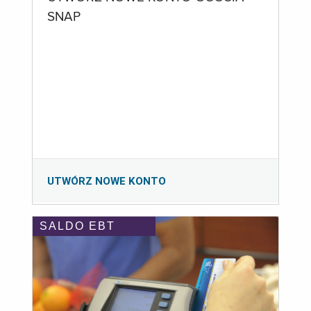
SNAP
UTWÓRZ NOWE KONTO
SALDO EBT