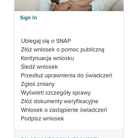
Sign In
Ubiegaj się o SNAP
Złóż wniosek o pomoc publiczną
Kontynuacja wniosku
Śledź wniosek
Przedłuż uprawnienia do świadczeń
Zgłoś zmiany
Wyświetl szczegóły sprawy
Złóż dokumenty weryfikacyjne
Wniosek o zastąpienie świadczeń
Podpisz wniosek