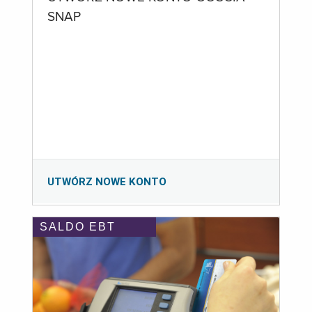
SNAP
UTWÓRZ NOWE KONTO
SALDO EBT