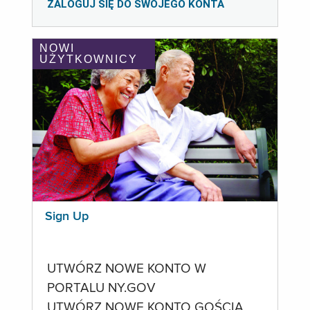
ZALOGUJ SIĘ DO SWOJEGO KONTA
NOWI
UŻYTKOWNICY
Sign Up
UTWÓRZ NOWE KONTO W
PORTALU NY.GOV
UTWÓRZ NOWE KONTO GOŚCIA