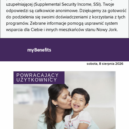
uzupełniającej (Supplemental Security Income, SSI). Twoje
odpowiedzi są całkowicie anonimowe. Dziękujemy za gotowość
do podzielenia się swoimi doświadczeniami z korzystania z tych
programów. Zebrane informacje pomogą usprawnić system
wsparcia dla Ciebie i innych mieszkańców stanu Nowy Jork.
myBenefits
sobota, 8 sierpnia 2026
POWRACAJĄCY
UŻYTKOWNICY