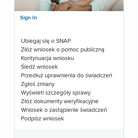
Sign In
Ubiegaj się o SNAP
Złóż wniosek o pomoc publiczną
Kontynuacja wniosku
Śledź wniosek
Przedłuż uprawnienia do świadczeń
Zgłoś zmiany
Wyświetl szczegóły sprawy
Złóż dokumenty weryfikacyjne
Wniosek o zastąpienie świadczeń
Podpisz wniosek