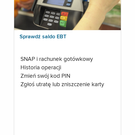
Sprawdź saldo EBT
SNAP i rachunek gotówkowy
Historia operacji
Zmień swój kod PIN
Zgłoś utratę lub zniszczenie karty