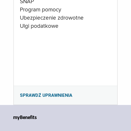
SNAP
Program pomocy
Ubezpieczenie zdrowotne
Ulgi podatkowe
SPRAWDŹ UPRAWNIENIA
myBenefits