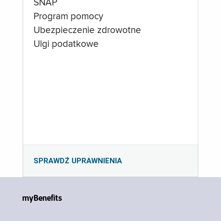
SNAP
Program pomocy
Ubezpieczenie zdrowotne
Ulgi podatkowe
SPRAWDŹ UPRAWNIENIA
myBenefits