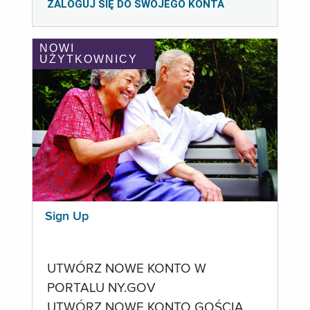
ZALOGUJ SIĘ DO SWOJEGO KONTA
NOWI
UŻYTKOWNICY
Sign Up
UTWÓRZ NOWE KONTO W
PORTALU NY.GOV
UTWÓRZ NOWE KONTO GOŚCIA