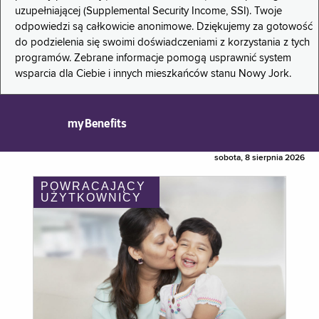
uzupełniającej (Supplemental Security Income, SSI). Twoje
odpowiedzi są całkowicie anonimowe. Dziękujemy za gotowość
do podzielenia się swoimi doświadczeniami z korzystania z tych
programów. Zebrane informacje pomogą usprawnić system
wsparcia dla Ciebie i innych mieszkańców stanu Nowy Jork.
myBenefits
sobota, 8 sierpnia 2026
POWRACAJĄCY
UŻYTKOWNICY