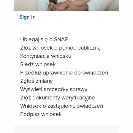
Sign In
Ubiegaj się o SNAP
Złóż wniosek o pomoc publiczną
Kontynuacja wniosku
Śledź wniosek
Przedłuż uprawnienia do świadczeń
Zgłoś zmiany
Wyświetl szczegóły sprawy
Złóż dokumenty weryfikacyjne
Wniosek o zastąpienie świadczeń
Podpisz wniosek