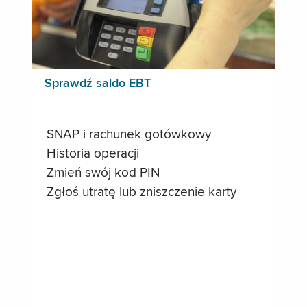
Sprawdź saldo EBT
SNAP i rachunek gotówkowy
Historia operacji
Zmień swój kod PIN
Zgłoś utratę lub zniszczenie karty