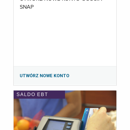
SNAP
UTWÓRZ NOWE KONTO
SALDO EBT