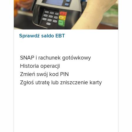
Sprawdź saldo EBT
SNAP i rachunek gotówkowy
Historia operacji
Zmień swój kod PIN
Zgłoś utratę lub zniszczenie karty