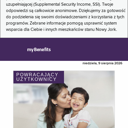
uzupełniającej (Supplemental Security Income, SSI). Twoje
odpowiedzi są całkowicie anonimowe. Dziękujemy za gotowość
do podzielenia się swoimi doświadczeniami z korzystania z tych
programów. Zebrane informacje pomogą usprawnić system
wsparcia dla Ciebie i innych mieszkańców stanu Nowy Jork.
myBenefits
niedziela, 9 sierpnia 2026
POWRACAJĄCY
UŻYTKOWNICY