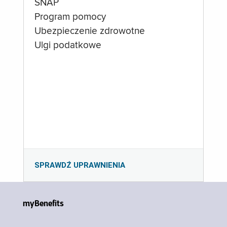
SNAP
Program pomocy
Ubezpieczenie zdrowotne
Ulgi podatkowe
SPRAWDŹ UPRAWNIENIA
myBenefits