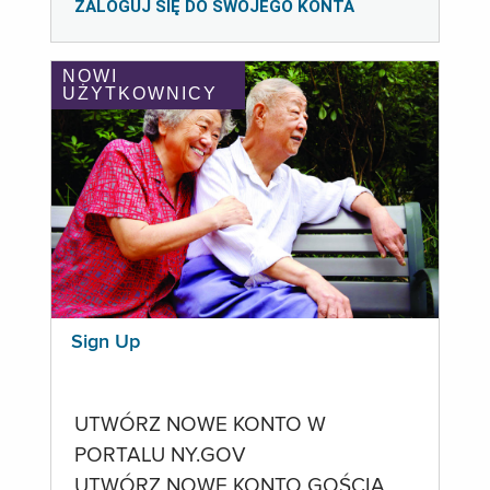
ZALOGUJ SIĘ DO SWOJEGO KONTA
NOWI
UŻYTKOWNICY
Sign Up
UTWÓRZ NOWE KONTO W
PORTALU NY.GOV
UTWÓRZ NOWE KONTO GOŚCIA