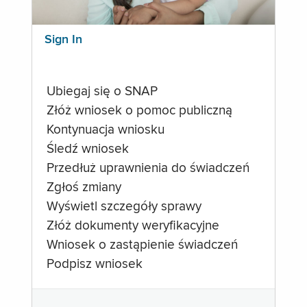
Sign In
Ubiegaj się o SNAP
Złóż wniosek o pomoc publiczną
Kontynuacja wniosku
Śledź wniosek
Przedłuż uprawnienia do świadczeń
Zgłoś zmiany
Wyświetl szczegóły sprawy
Złóż dokumenty weryfikacyjne
Wniosek o zastąpienie świadczeń
Podpisz wniosek