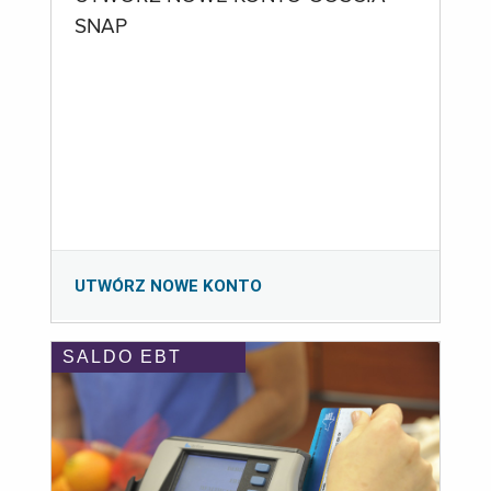
SNAP
UTWÓRZ NOWE KONTO
SALDO EBT