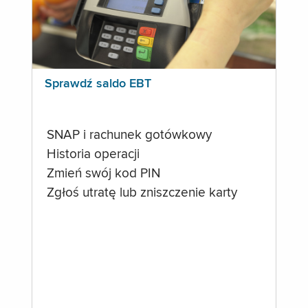
Sprawdź saldo EBT
SNAP i rachunek gotówkowy
Historia operacji
Zmień swój kod PIN
Zgłoś utratę lub zniszczenie karty