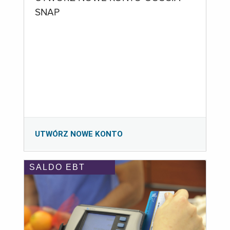
SNAP
UTWÓRZ NOWE KONTO
SALDO EBT