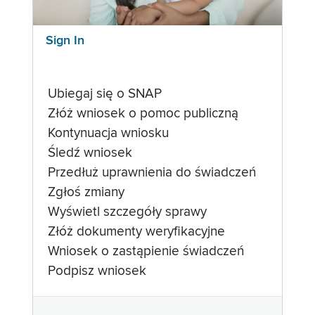
Sign In
Ubiegaj się o SNAP
Złóż wniosek o pomoc publiczną
Kontynuacja wniosku
Śledź wniosek
Przedłuż uprawnienia do świadczeń
Zgłoś zmiany
Wyświetl szczegóły sprawy
Złóż dokumenty weryfikacyjne
Wniosek o zastąpienie świadczeń
Podpisz wniosek