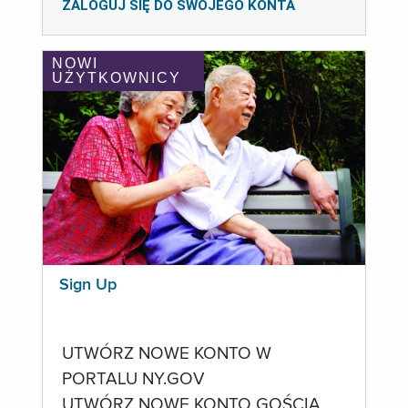
ZALOGUJ SIĘ DO SWOJEGO KONTA
NOWI
UŻYTKOWNICY
Sign Up
UTWÓRZ NOWE KONTO W
PORTALU NY.GOV
UTWÓRZ NOWE KONTO GOŚCIA