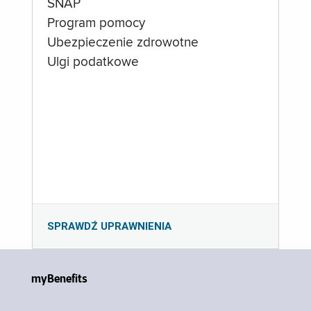
SNAP
Program pomocy
Ubezpieczenie zdrowotne
Ulgi podatkowe
SPRAWDŹ UPRAWNIENIA
myBenefits