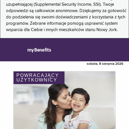
uzupełniającej (Supplemental Security Income, SSI). Twoje
odpowiedzi są całkowicie anonimowe. Dziękujemy za gotowość
do podzielenia się swoimi doświadczeniami z korzystania z tych
programów. Zebrane informacje pomogą usprawnić system
wsparcia dla Ciebie i innych mieszkańców stanu Nowy Jork.
myBenefits
sobota, 8 sierpnia 2026
POWRACAJĄCY
UŻYTKOWNICY