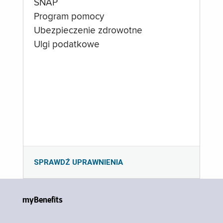
SNAP
Program pomocy
Ubezpieczenie zdrowotne
Ulgi podatkowe
SPRAWDŹ UPRAWNIENIA
myBenefits