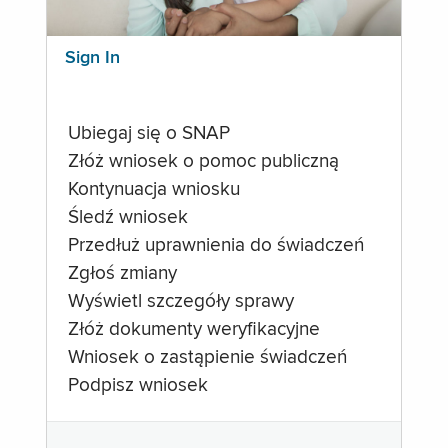
Sign In
Ubiegaj się o SNAP
Złóż wniosek o pomoc publiczną
Kontynuacja wniosku
Śledź wniosek
Przedłuż uprawnienia do świadczeń
Zgłoś zmiany
Wyświetl szczegóły sprawy
Złóż dokumenty weryfikacyjne
Wniosek o zastąpienie świadczeń
Podpisz wniosek