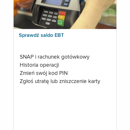
Sprawdź saldo EBT
SNAP i rachunek gotówkowy
Historia operacji
Zmień swój kod PIN
Zgłoś utratę lub zniszczenie karty