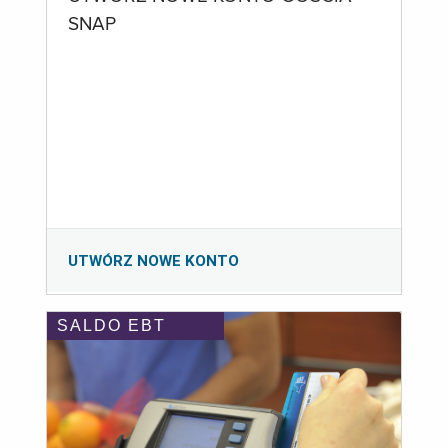
SNAP
UTWÓRZ NOWE KONTO
SALDO EBT