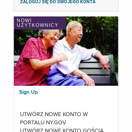
ZALOGUJ SIĘ DO SWOJEGO KONTA
NOWI
UŻYTKOWNICY
Sign Up
UTWÓRZ NOWE KONTO W
PORTALU NY.GOV
UTWÓRZ NOWE KONTO GOŚCIA