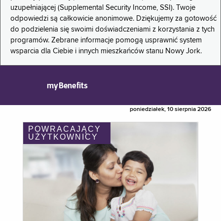
uzupełniającej (Supplemental Security Income, SSI). Twoje
odpowiedzi są całkowicie anonimowe. Dziękujemy za gotowość
do podzielenia się swoimi doświadczeniami z korzystania z tych
programów. Zebrane informacje pomogą usprawnić system
wsparcia dla Ciebie i innych mieszkańców stanu Nowy Jork.
myBenefits
poniedziałek, 10 sierpnia 2026
POWRACAJĄCY
UŻYTKOWNICY