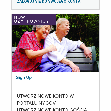
ZALOGUJ SIĘ DO SWOJEGO KONTA
NOWI
UŻYTKOWNICY
Sign Up
UTWÓRZ NOWE KONTO W
PORTALU NY.GOV
UTWÓRZ NOWE KONTO GOŚCIA