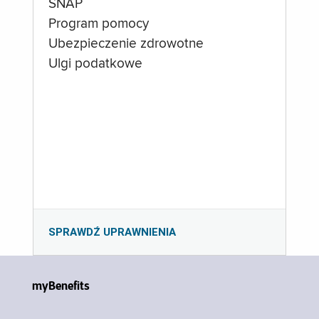
SNAP
Program pomocy
Ubezpieczenie zdrowotne
Ulgi podatkowe
SPRAWDŹ UPRAWNIENIA
myBenefits