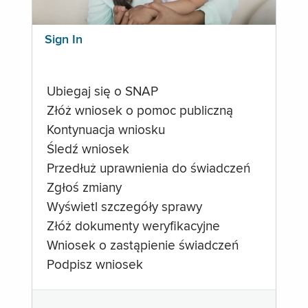
Sign In
Ubiegaj się o SNAP
Złóż wniosek o pomoc publiczną
Kontynuacja wniosku
Śledź wniosek
Przedłuż uprawnienia do świadczeń
Zgłoś zmiany
Wyświetl szczegóły sprawy
Złóż dokumenty weryfikacyjne
Wniosek o zastąpienie świadczeń
Podpisz wniosek