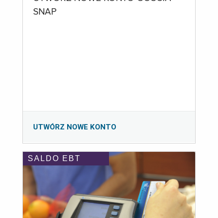
SNAP
UTWÓRZ NOWE KONTO
SALDO EBT