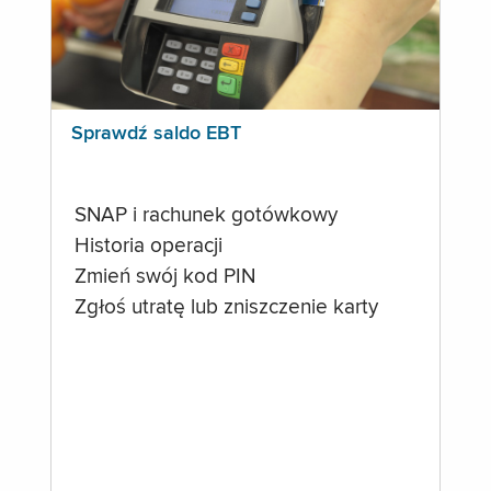
Sprawdź saldo EBT
SNAP i rachunek gotówkowy
Historia operacji
Zmień swój kod PIN
Zgłoś utratę lub zniszczenie karty