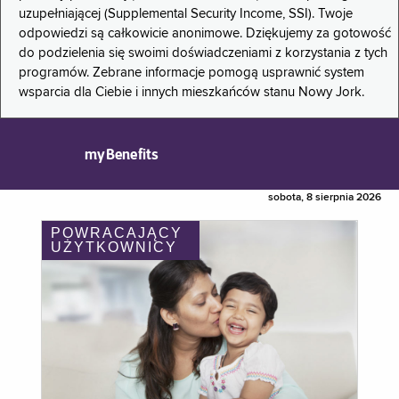
uzupełniającej (Supplemental Security Income, SSI). Twoje
odpowiedzi są całkowicie anonimowe. Dziękujemy za gotowość
do podzielenia się swoimi doświadczeniami z korzystania z tych
programów. Zebrane informacje pomogą usprawnić system
wsparcia dla Ciebie i innych mieszkańców stanu Nowy Jork.
myBenefits
sobota, 8 sierpnia 2026
POWRACAJĄCY
UŻYTKOWNICY