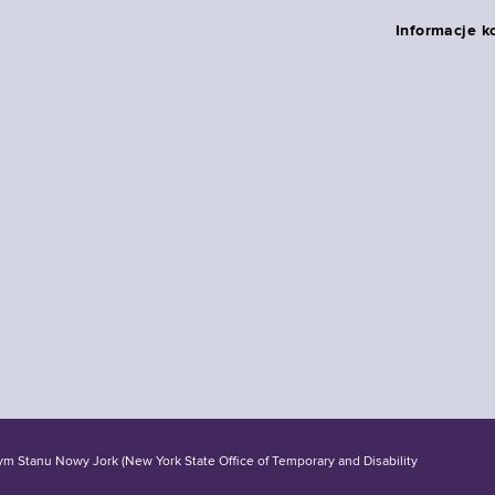
Informacje k
tanu Nowy Jork (New York State Office of Temporary and Disability