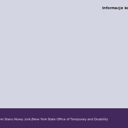
Informacje k
tanu Nowy Jork (New York State Office of Temporary and Disability