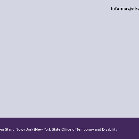
Informacje k
tanu Nowy Jork (New York State Office of Temporary and Disability