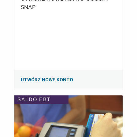
SNAP
UTWÓRZ NOWE KONTO
SALDO EBT