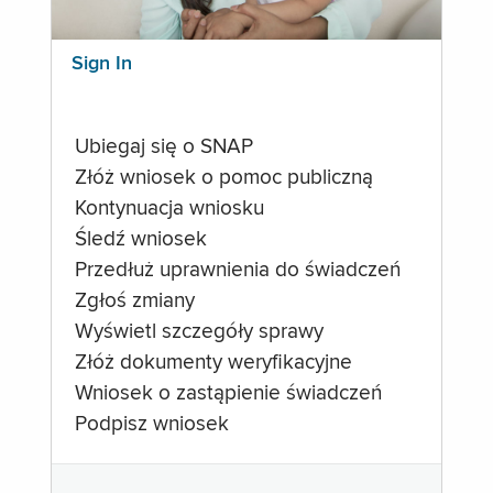
Sign In
Ubiegaj się o SNAP
Złóż wniosek o pomoc publiczną
Kontynuacja wniosku
Śledź wniosek
Przedłuż uprawnienia do świadczeń
Zgłoś zmiany
Wyświetl szczegóły sprawy
Złóż dokumenty weryfikacyjne
Wniosek o zastąpienie świadczeń
Podpisz wniosek