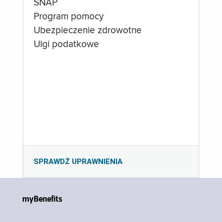
SNAP
Program pomocy
Ubezpieczenie zdrowotne
Ulgi podatkowe
SPRAWDŹ UPRAWNIENIA
myBenefits