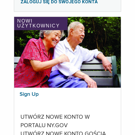
ZALOGUJ SIĘ DO SWOJEGO KONTA
NOWI
UŻYTKOWNICY
Sign Up
UTWÓRZ NOWE KONTO W
PORTALU NY.GOV
UTWÓRZ NOWE KONTO GOŚCIA