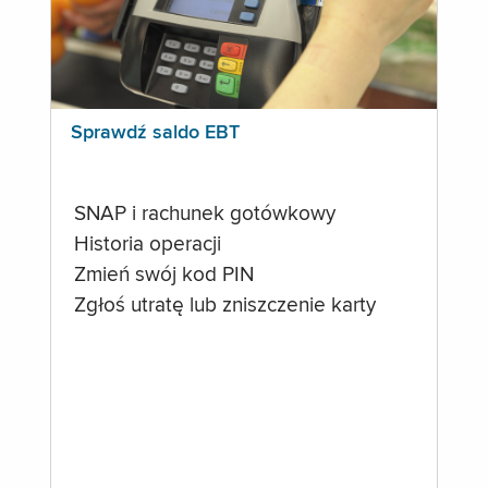
Sprawdź saldo EBT
SNAP i rachunek gotówkowy
Historia operacji
Zmień swój kod PIN
Zgłoś utratę lub zniszczenie karty