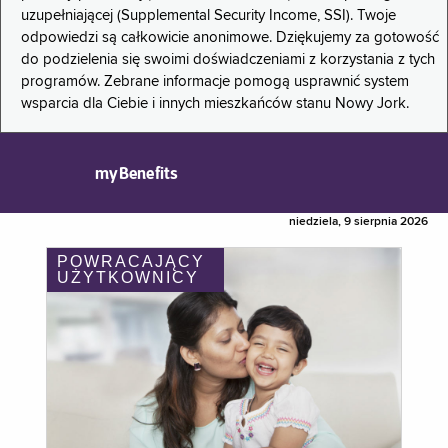
uzupełniającej (Supplemental Security Income, SSI). Twoje
odpowiedzi są całkowicie anonimowe. Dziękujemy za gotowość
do podzielenia się swoimi doświadczeniami z korzystania z tych
programów. Zebrane informacje pomogą usprawnić system
wsparcia dla Ciebie i innych mieszkańców stanu Nowy Jork.
myBenefits
niedziela, 9 sierpnia 2026
POWRACAJĄCY
UŻYTKOWNICY