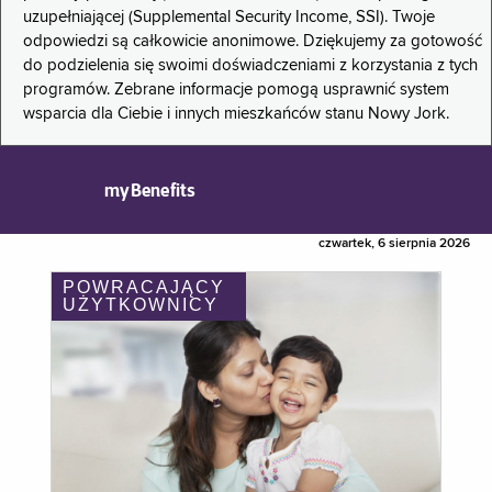
uzupełniającej (Supplemental Security Income, SSI). Twoje
odpowiedzi są całkowicie anonimowe. Dziękujemy za gotowość
do podzielenia się swoimi doświadczeniami z korzystania z tych
programów. Zebrane informacje pomogą usprawnić system
wsparcia dla Ciebie i innych mieszkańców stanu Nowy Jork.
myBenefits
czwartek, 6 sierpnia 2026
POWRACAJĄCY
UŻYTKOWNICY