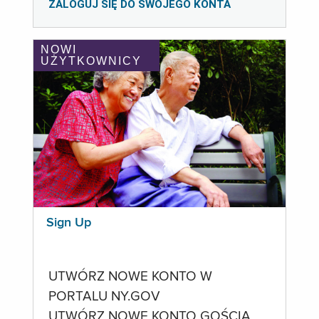
ZALOGUJ SIĘ DO SWOJEGO KONTA
NOWI
UŻYTKOWNICY
Sign Up
UTWÓRZ NOWE KONTO W
PORTALU NY.GOV
UTWÓRZ NOWE KONTO GOŚCIA