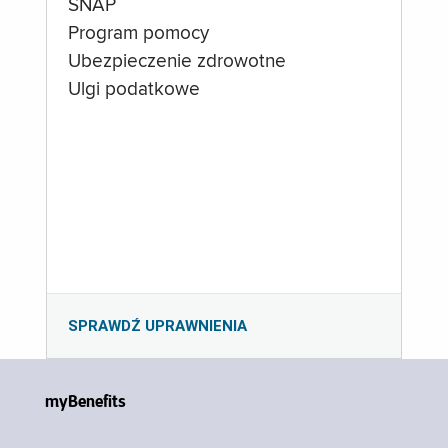
SNAP
Program pomocy
Ubezpieczenie zdrowotne
Ulgi podatkowe
SPRAWDŹ UPRAWNIENIA
myBenefits