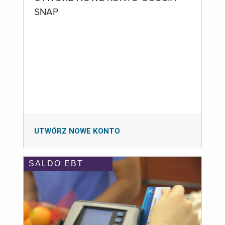
SNAP
UTWÓRZ NOWE KONTO
SALDO EBT