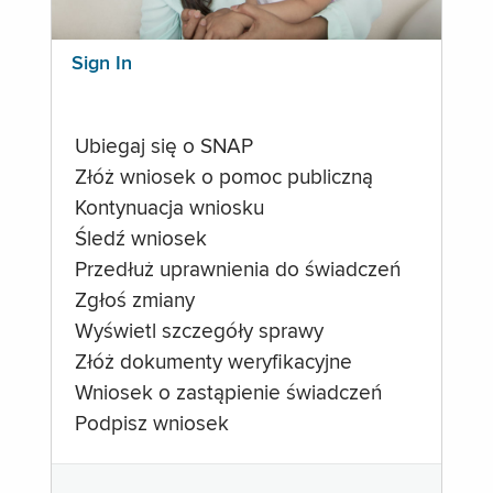
Sign In
Ubiegaj się o SNAP
Złóż wniosek o pomoc publiczną
Kontynuacja wniosku
Śledź wniosek
Przedłuż uprawnienia do świadczeń
Zgłoś zmiany
Wyświetl szczegóły sprawy
Złóż dokumenty weryfikacyjne
Wniosek o zastąpienie świadczeń
Podpisz wniosek