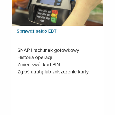
Sprawdź saldo EBT
SNAP i rachunek gotówkowy
Historia operacji
Zmień swój kod PIN
Zgłoś utratę lub zniszczenie karty