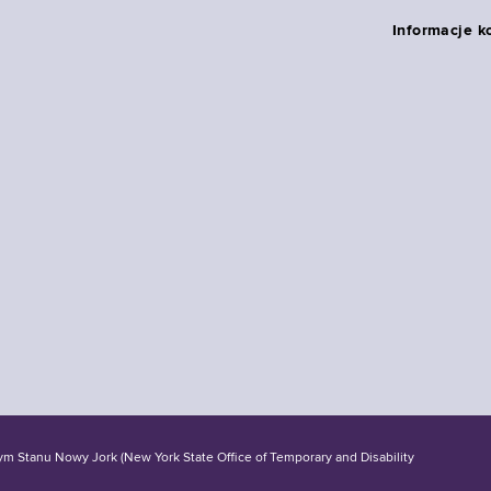
Informacje k
tanu Nowy Jork (New York State Office of Temporary and Disability