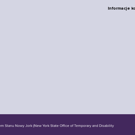
Informacje k
tanu Nowy Jork (New York State Office of Temporary and Disability