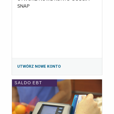
SNAP
UTWÓRZ NOWE KONTO
SALDO EBT