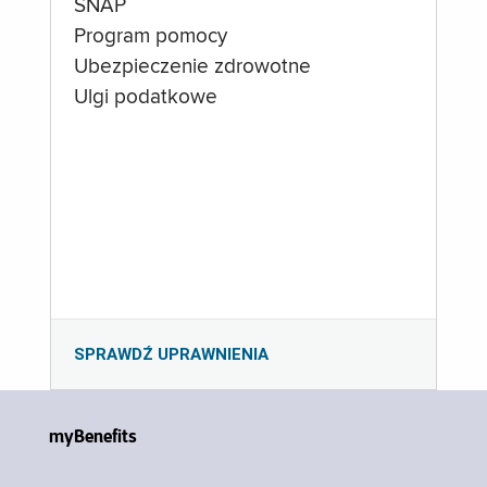
SNAP
Program pomocy
Ubezpieczenie zdrowotne
Ulgi podatkowe
SPRAWDŹ UPRAWNIENIA
myBenefits