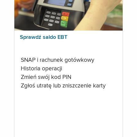
Sprawdź saldo EBT
SNAP i rachunek gotówkowy
Historia operacji
Zmień swój kod PIN
Zgłoś utratę lub zniszczenie karty