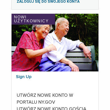
ZALOGUJ SIĘ DO SWOJEGO KONTA
NOWI
UŻYTKOWNICY
Sign Up
UTWÓRZ NOWE KONTO W
PORTALU NY.GOV
UTWÓRZ NOWE KONTO GOŚCIA