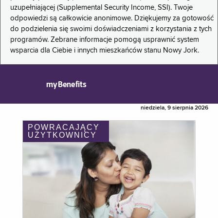
uzupełniającej (Supplemental Security Income, SSI). Twoje
odpowiedzi są całkowicie anonimowe. Dziękujemy za gotowość
do podzielenia się swoimi doświadczeniami z korzystania z tych
programów. Zebrane informacje pomogą usprawnić system
wsparcia dla Ciebie i innych mieszkańców stanu Nowy Jork.
myBenefits
niedziela, 9 sierpnia 2026
POWRACAJĄCY
UŻYTKOWNICY