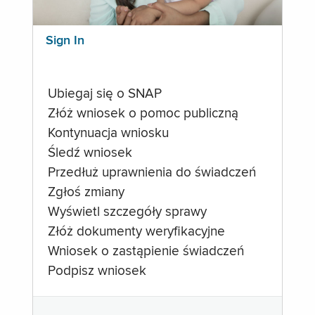
Sign In
Ubiegaj się o SNAP
Złóż wniosek o pomoc publiczną
Kontynuacja wniosku
Śledź wniosek
Przedłuż uprawnienia do świadczeń
Zgłoś zmiany
Wyświetl szczegóły sprawy
Złóż dokumenty weryfikacyjne
Wniosek o zastąpienie świadczeń
Podpisz wniosek