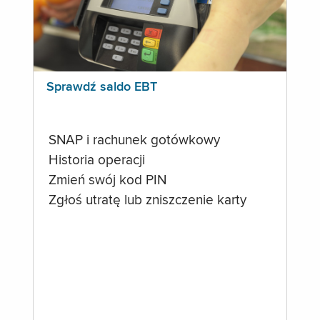
Sprawdź saldo EBT
SNAP i rachunek gotówkowy
Historia operacji
Zmień swój kod PIN
Zgłoś utratę lub zniszczenie karty