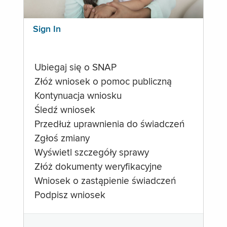
Sign In
Ubiegaj się o SNAP
Złóż wniosek o pomoc publiczną
Kontynuacja wniosku
Śledź wniosek
Przedłuż uprawnienia do świadczeń
Zgłoś zmiany
Wyświetl szczegóły sprawy
Złóż dokumenty weryfikacyjne
Wniosek o zastąpienie świadczeń
Podpisz wniosek