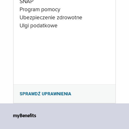
SNAP
Program pomocy
Ubezpieczenie zdrowotne
Ulgi podatkowe
SPRAWDŹ UPRAWNIENIA
myBenefits