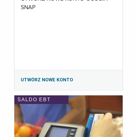
SNAP
UTWÓRZ NOWE KONTO
SALDO EBT