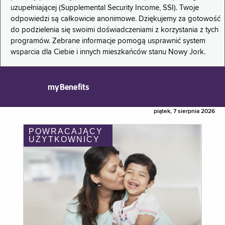
uzupełniającej (Supplemental Security Income, SSI). Twoje
odpowiedzi są całkowicie anonimowe. Dziękujemy za gotowość
do podzielenia się swoimi doświadczeniami z korzystania z tych
programów. Zebrane informacje pomogą usprawnić system
wsparcia dla Ciebie i innych mieszkańców stanu Nowy Jork.
myBenefits
piątek, 7 sierpnia 2026
POWRACAJĄCY
UŻYTKOWNICY