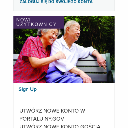
ZALOGUJ SIĘ DO SWOJEGO KONTA
NOWI
UŻYTKOWNICY
Sign Up
UTWÓRZ NOWE KONTO W
PORTALU NY.GOV
UTWÓRZ NOWE KONTO GOŚCIA