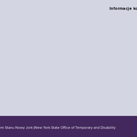
Informacje k
tanu Nowy Jork (New York State Office of Temporary and Disability