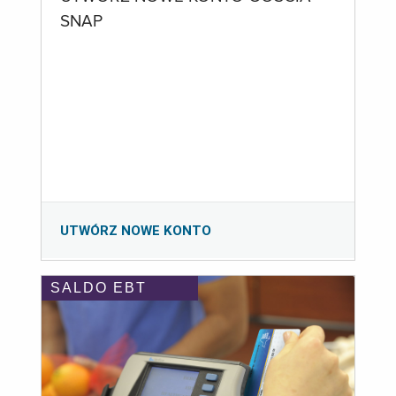
SNAP
UTWÓRZ NOWE KONTO
SALDO EBT