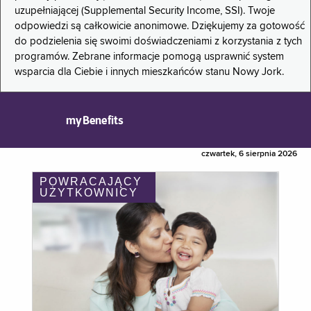
uzupełniającej (Supplemental Security Income, SSI). Twoje
odpowiedzi są całkowicie anonimowe. Dziękujemy za gotowość
do podzielenia się swoimi doświadczeniami z korzystania z tych
programów. Zebrane informacje pomogą usprawnić system
wsparcia dla Ciebie i innych mieszkańców stanu Nowy Jork.
myBenefits
czwartek, 6 sierpnia 2026
POWRACAJĄCY
UŻYTKOWNICY