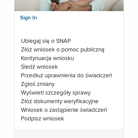
Sign In
Ubiegaj się o SNAP
Złóż wniosek o pomoc publiczną
Kontynuacja wniosku
Śledź wniosek
Przedłuż uprawnienia do świadczeń
Zgłoś zmiany
Wyświetl szczegóły sprawy
Złóż dokumenty weryfikacyjne
Wniosek o zastąpienie świadczeń
Podpisz wniosek