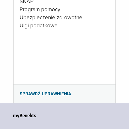
SNAP
Program pomocy
Ubezpieczenie zdrowotne
Ulgi podatkowe
SPRAWDŹ UPRAWNIENIA
myBenefits