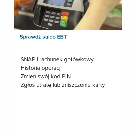
Sprawdź saldo EBT
SNAP i rachunek gotówkowy
Historia operacji
Zmień swój kod PIN
Zgłoś utratę lub zniszczenie karty