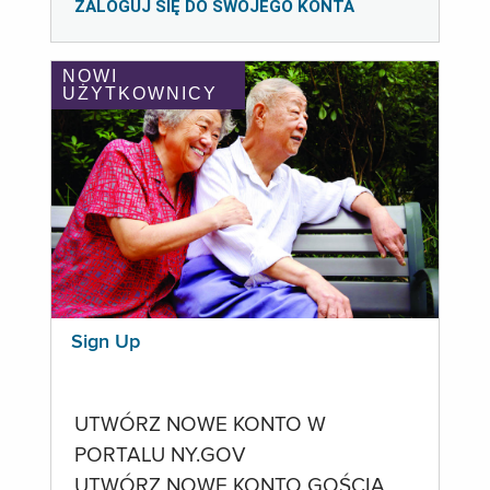
ZALOGUJ SIĘ DO SWOJEGO KONTA
NOWI
UŻYTKOWNICY
Sign Up
UTWÓRZ NOWE KONTO W
PORTALU NY.GOV
UTWÓRZ NOWE KONTO GOŚCIA