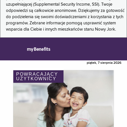
uzupełniającej (Supplemental Security Income, SSI). Twoje
odpowiedzi są całkowicie anonimowe. Dziękujemy za gotowość
do podzielenia się swoimi doświadczeniami z korzystania z tych
programów. Zebrane informacje pomogą usprawnić system
wsparcia dla Ciebie i innych mieszkańców stanu Nowy Jork.
myBenefits
piątek, 7 sierpnia 2026
POWRACAJĄCY
UŻYTKOWNICY