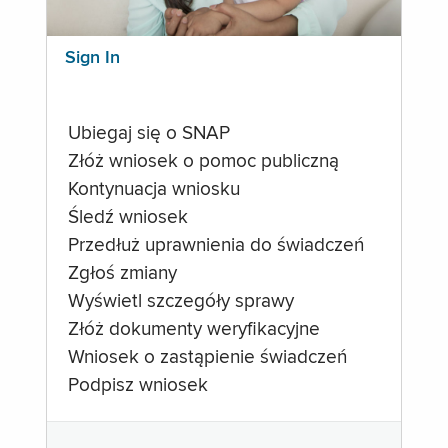
Sign In
Ubiegaj się o SNAP
Złóż wniosek o pomoc publiczną
Kontynuacja wniosku
Śledź wniosek
Przedłuż uprawnienia do świadczeń
Zgłoś zmiany
Wyświetl szczegóły sprawy
Złóż dokumenty weryfikacyjne
Wniosek o zastąpienie świadczeń
Podpisz wniosek