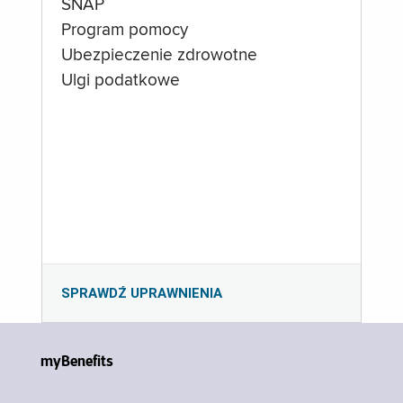
SNAP
Program pomocy
Ubezpieczenie zdrowotne
Ulgi podatkowe
SPRAWDŹ UPRAWNIENIA
myBenefits