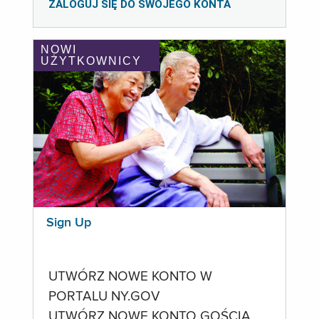
ZALOGUJ SIĘ DO SWOJEGO KONTA
NOWI
UŻYTKOWNICY
Sign Up
UTWÓRZ NOWE KONTO W
PORTALU NY.GOV
UTWÓRZ NOWE KONTO GOŚCIA