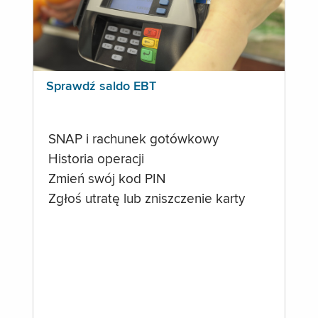
Sprawdź saldo EBT
SNAP i rachunek gotówkowy
Historia operacji
Zmień swój kod PIN
Zgłoś utratę lub zniszczenie karty