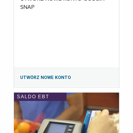
SNAP
UTWÓRZ NOWE KONTO
SALDO EBT