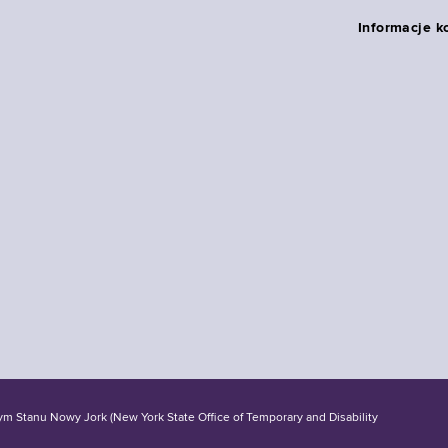
Informacje k
tanu Nowy Jork (New York State Office of Temporary and Disability